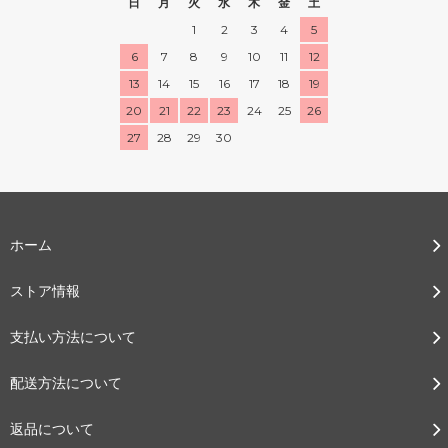
日
月
火
水
木
金
土
1
2
3
4
5
6
7
8
9
10
11
12
13
14
15
16
17
18
19
20
21
22
23
24
25
26
27
28
29
30
ホーム
ストア情報
支払い方法について
配送方法について
返品について