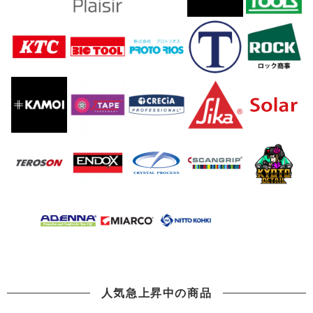
人気急上昇中の商品