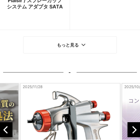
Plaisir / スプレーカップ
システム アダプタ SATA
もっと見る
-
2025/11/28
2025/10/23