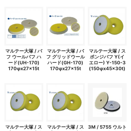
マルテー大塚 / バ
マルテー大塚 / バ
マルテー大塚 / ス
フ ウールバフ ハ
フ グリッドウール
ポンジバフ Y(イ
ード(UH-170)
ハード(GH-170)
エロー) Y-150-3
170φx27x15t
170φx27x15t
(150φx45x30t)
マルテー大塚 / ス
マルテー大塚 / ス
3M / 5755 ウルト