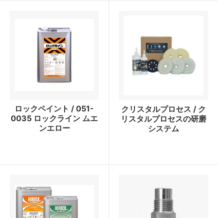
ロックペイント / 051-
クリスタルプロセス / ク
0035 ロックライン ムエ
リスタルプロセスの研磨
ンエロー
システム