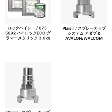
ロックペイント / 073-
Plaisir / スプレーカップ
5092 ハイロックECO グ
システム アダプタ
ラマーメタリック 3.6kg
AVALON/WALCOM