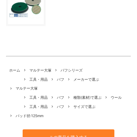
ホーム
マルテー大塚
バフシリーズ
工具・用品
バフ
メーカーで選ぶ
マルテー大塚
工具・用品
バフ
種類(素材)で選ぶ
ウール
工具・用品
バフ
サイズで選ぶ
パッド径:125mm