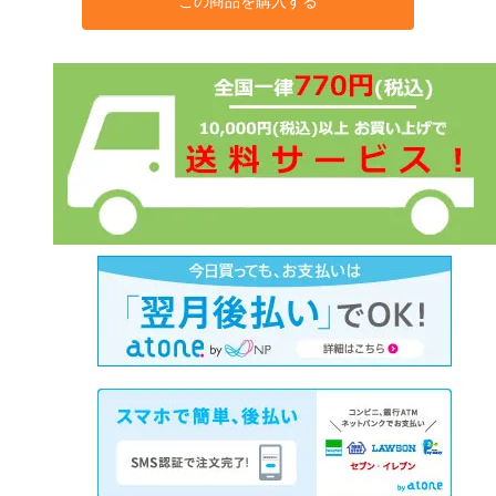
この商品を購入する