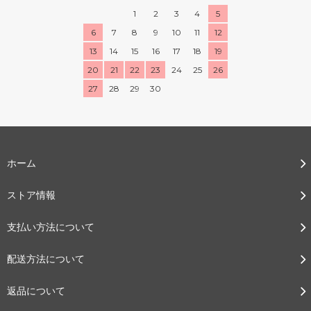
1
2
3
4
5
6
7
8
9
10
11
12
13
14
15
16
17
18
19
20
21
22
23
24
25
26
27
28
29
30
ホーム
ストア情報
支払い方法について
配送方法について
返品について