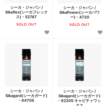
シーカ・ジャパン /
シーカ・ジャパン /
Sikaflex(シーカフレック
SikaPower(シーカパワ
ス) - 527AT
ー) - 4720
SOLD OUT
SOLD OUT
シーカ・ジャパン /
シーカ・ジャパン /
Sikagard(シーカガード)
Sikagard(シーカガード)
- 6470S
- 6220S キャビティワッ
クス