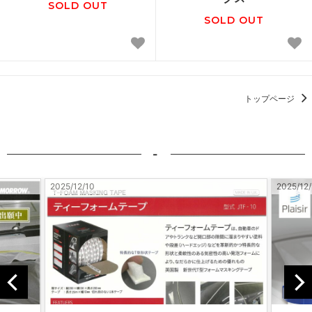
SOLD OUT
SOLD OUT
トップページ
-
2025/12/10
2025/12/