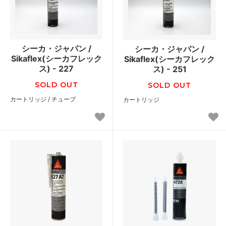
シーカ・ジャパン /
シーカ・ジャパン /
Sikaflex(シーカフレック
Sikaflex(シーカフレック
ス) - 227
ス) - 251
SOLD OUT
SOLD OUT
カートリッジ / チューブ
カートリッジ