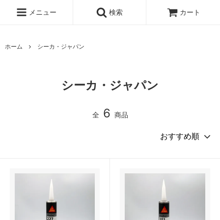
メニュー
検索
カート
ホーム
シーカ・ジャパン
シーカ・ジャパン
6
全
商品