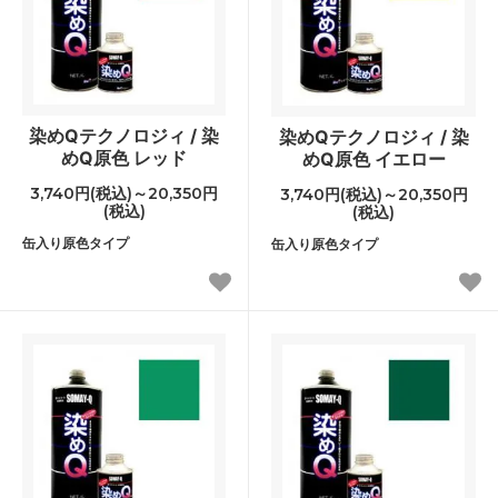
染めQテクノロジィ / 染
染めQテクノロジィ / 染
めQ原色 レッド
めQ原色 イエロー
3,740円(税込)～20,350円
3,740円(税込)～20,350円
(税込)
(税込)
缶入り原色タイプ
缶入り原色タイプ