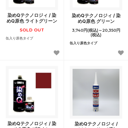
染めQテクノロジィ / 染
染めQテクノロジィ / 染
めQ原色 ライトグリーン
めQ原色 グリーン
SOLD OUT
3,740円(税込)～20,350円
(税込)
缶入り原色タイプ
缶入り原色タイプ
染めQテクノロジィ / 染
染めQテクノロジィ /