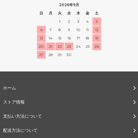
2026年9月
日
月
火
水
木
金
土
1
2
3
4
5
6
7
8
9
10
11
12
13
14
15
16
17
18
19
20
21
22
23
24
25
26
27
28
29
30
ホーム
ストア情報
支払い方法について
配送方法について