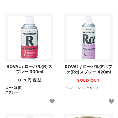
ROVAL / ローバル(R)ス
ROVAL / ローバルアルフ
プレー 300ml
ァ(Rα)スプレー 420ml
1,870円(税込)
SOLD OUT
ローバル(R)
プレミアムジンクリッチ
スプレー