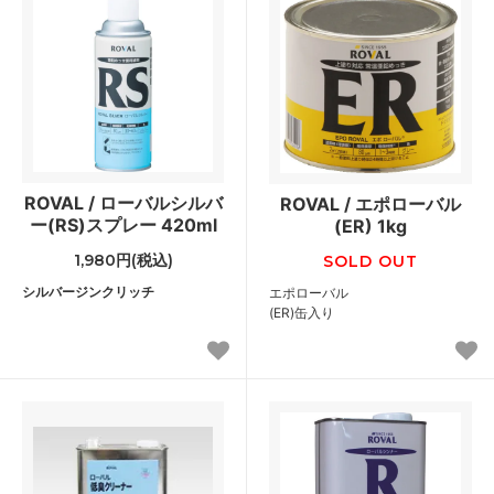
ROVAL / ローバルシルバ
ROVAL / エポローバル
ー(RS)スプレー 420ml
(ER) 1kg
1,980円(税込)
SOLD OUT
シルバージンクリッチ
エポローバル
(ER)缶入り