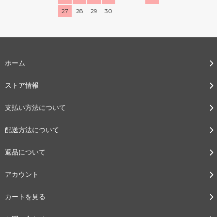
27
28
29
30
ホーム
ストア情報
支払い方法について
配送方法について
返品について
アカウント
カートを見る