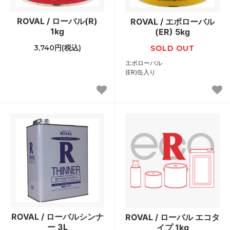
ROVAL / ローバル(R)
ROVAL / エポローバル
1kg
(ER) 5kg
3,740円(税込)
SOLD OUT
エポローバル
(ER)缶入り
ROVAL / ローバルシンナ
ROVAL / ローバル エコタ
ー 3L
イプ 1kg