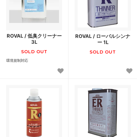
ROVAL / 低臭クリーナー
ROVAL / ローバルシンナ
3L
ー 1L
SOLD OUT
SOLD OUT
環境規制対応