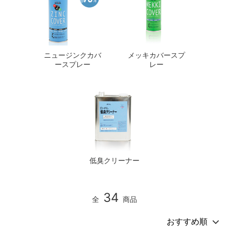
ニュージンクカバ
メッキカバースプ
ースプレー
レー
低臭クリーナー
34
全
商品