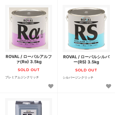
ROVAL / ローバルアルフ
ROVAL / ローバルシルバ
ァ(Rα) 3.5kg
ー(RS) 3.5kg
SOLD OUT
SOLD OUT
プレミアムジンクリッチ
シルバージンクリッチ