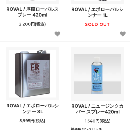
ROVAL / 厚膜ローバルス
ROVAL / エポローバルシ
プレー 420ml
ンナー 1L
2,200円(税込)
SOLD OUT
ROVAL / エポローバルシ
ROVAL / ニュージンクカ
ンナー 3L
バー スプレー420ml
5,995円(税込)
1,540円(税込)
補修用ジンクリッチ