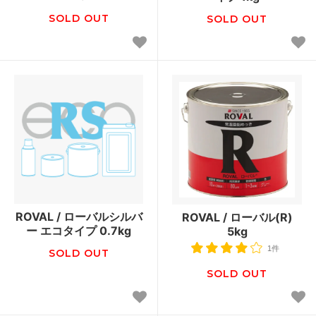
SOLD OUT
SOLD OUT
ROVAL / ローバルシルバ
ROVAL / ローバル(R)
ー エコタイプ 0.7kg
5kg
1件
SOLD OUT
SOLD OUT