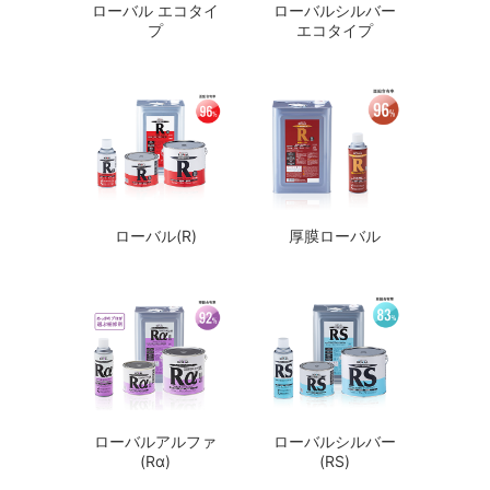
ローバル エコタイ
ローバルシルバー
プ
エコタイプ
ローバル(R)
厚膜ローバル
ローバルアルファ
ローバルシルバー
(Rα)
(RS)