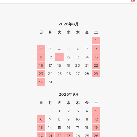
2026年8月
日
月
火
水
木
金
土
1
2
3
4
5
6
7
8
9
10
11
12
13
14
15
16
17
18
19
20
21
22
23
24
25
26
27
28
29
30
31
2026年9月
日
月
火
水
木
金
土
1
2
3
4
5
6
7
8
9
10
11
12
13
14
15
16
17
18
19
20
21
22
23
24
25
26