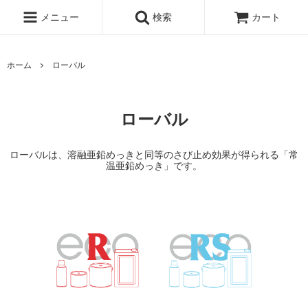
メニュー
検索
カート
ホーム
ローバル
ローバル
ローバルは、溶融亜鉛めっきと同等のさび止め効果が得られる「常
温亜鉛めっき」です。