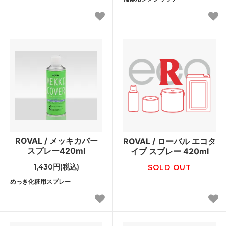
ROVAL / メッキカバー
ROVAL / ローバル エコタ
スプレー420ml
イプ スプレー 420ml
1,430円(税込)
SOLD OUT
めっき化粧用スプレー