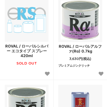
ROVAL / ローバルシルバ
ROVAL / ローバルアルフ
ー エコタイプ スプレー
ァ(Rα) 0.7kg
420ml
3,630円(税込)
SOLD OUT
プレミアムジンクリッチ