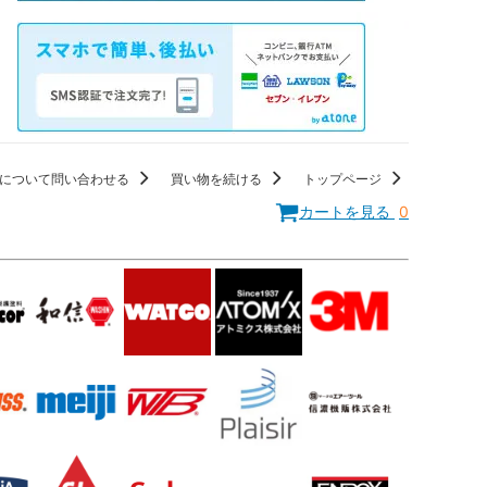
について問い合わせる
買い物を続ける
トップページ
カートを見る
0