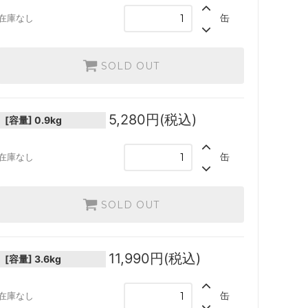
缶
在庫なし
SOLD OUT
5,280円(税込)
[容量]
0.9kg
缶
在庫なし
SOLD OUT
11,990円(税込)
[容量]
3.6kg
缶
在庫なし