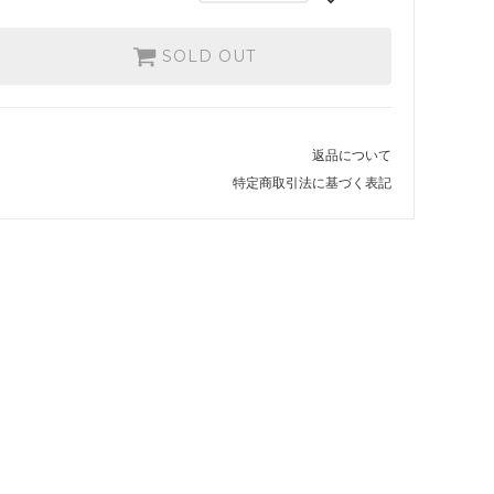
SOLD OUT
返品について
特定商取引法に基づく表記