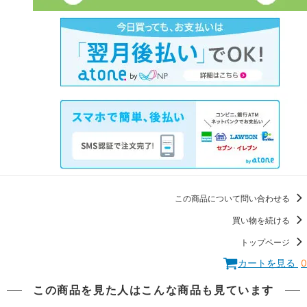
この商品について問い合わせる
買い物を続ける
トップページ
カートを見る
0
この商品を見た人はこんな商品も見ています