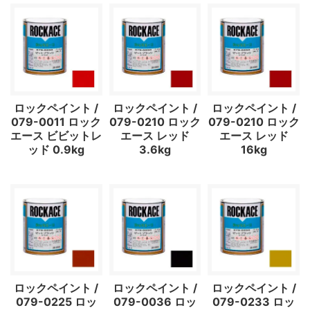
ロックペイント /
ロックペイント /
ロックペイント /
079-0011 ロック
079-0210 ロック
079-0210 ロック
エース ビビットレ
エース レッド
エース レッド
ッド 0.9kg
3.6kg
16kg
ロックペイント /
ロックペイント /
ロックペイント /
079-0225 ロッ
079-0036 ロッ
079-0233 ロッ