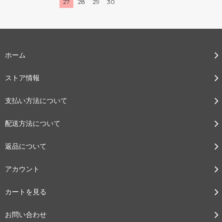
27
28
29
30
ホーム
ストア情報
支払い方法について
配送方法について
返品について
アカウント
カートを見る
お問い合わせ