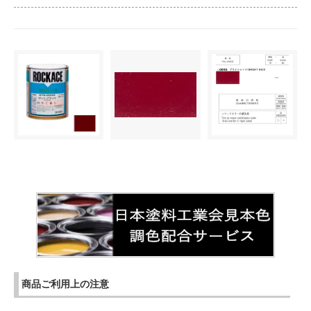
商品ご利用上の注意