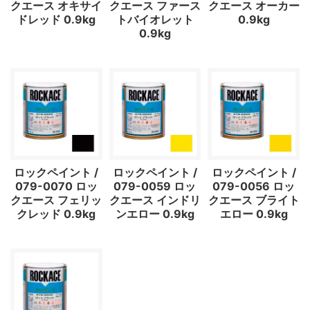
クエース オキサイ
クエース ファース
クエース オーカー
ドレッド 0.9kg
トバイオレット
0.9kg
0.9kg
ロックペイント /
ロックペイント /
ロックペイント /
079-0070 ロッ
079-0059 ロッ
079-0056 ロッ
クエース フェリッ
クエース インドリ
クエース ブライト
クレッド 0.9kg
ンエロー 0.9kg
エロー 0.9kg