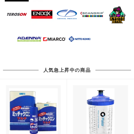
人気急上昇中の商品