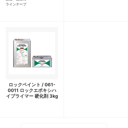
ラインテープ
ロックペイント / 061-
0011 ロックエポキシハ
イプライマー 硬化剤 3kg