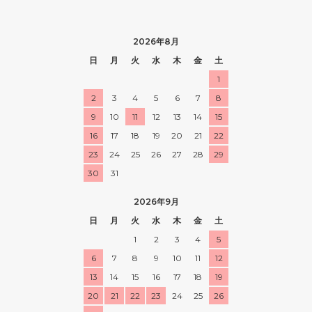
2026年8月
日
月
火
水
木
金
土
1
2
3
4
5
6
7
8
9
10
11
12
13
14
15
16
17
18
19
20
21
22
23
24
25
26
27
28
29
30
31
2026年9月
日
月
火
水
木
金
土
1
2
3
4
5
6
7
8
9
10
11
12
13
14
15
16
17
18
19
20
21
22
23
24
25
26