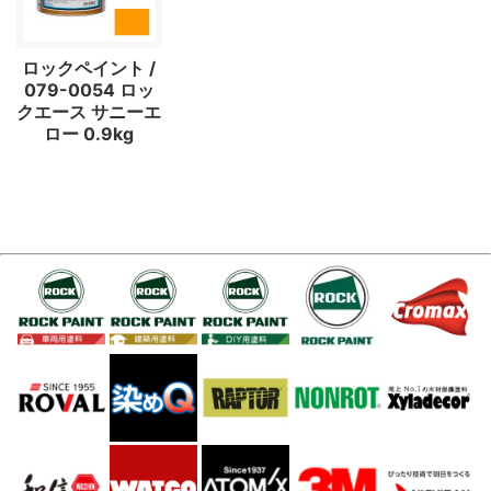
ロックペイント /
079-0054 ロッ
クエース サニーエ
ロー 0.9kg