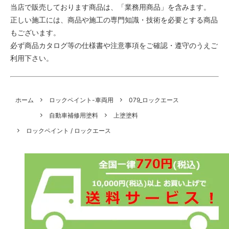
当店で販売しております商品は、「業務用商品」を含みます。
正しい施工には、商品や施工の専門知識・技術を必要とする商品
もございます。
必ず商品カタログ等の仕様書や注意事項をご確認・遵守のうえご
利用下さい。
ホーム
ロックペイント-車両用
079_ロックエース
自動車補修用塗料
上塗塗料
ロックペイント / ロックエース