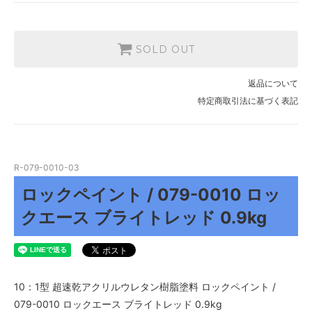
SOLD OUT
返品について
特定商取引法に基づく表記
R-079-0010-03
ロックペイント / 079-0010 ロッ
クエース ブライトレッド 0.9kg
10：1型 超速乾アクリルウレタン樹脂塗料
ロックペイント /
079-0010 ロックエース ブライトレッド 0.9kg