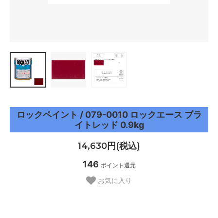
ロックペイント / 079-0010 ロックエース ブラ
イトレッド 0.9kg
14,630円(税込)
146
ポイント還元
お気に入り