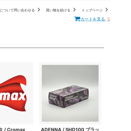
について問い合わせる
買い物を続ける
トップページ
カートを見る
0
/ Cromax
ADENNA / SHD100 ブラッ