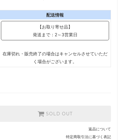
配送情報
【お取り寄せ品】
発送まで：2～3営業日
在庫切れ・販売終了の場合はキャンセルさせていただ
く場合がございます。
SOLD OUT
返品について
特定商取引法に基づく表記