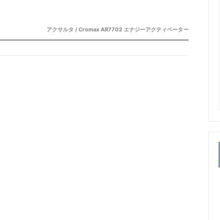
アクサルタ / Cromax AR7702 エナジーアクティベーター