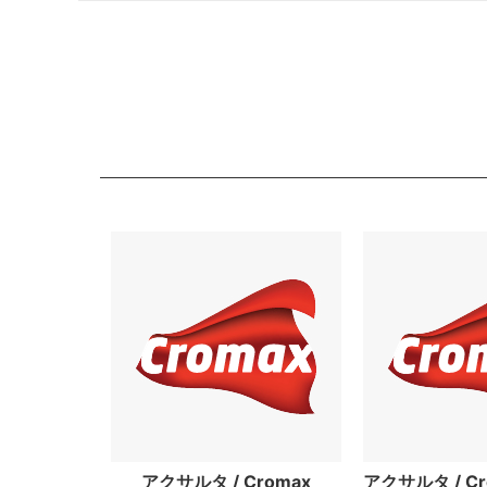
アクサルタ / Cromax
アクサルタ / Cr