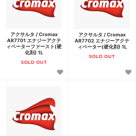
アクサルタ / Cromax
アクサルタ / Cromax
AR7701 エナジーアクテ
AR7702 エナジーアクテ
ィベーターファースト(硬
ィベーター(硬化剤) 1L
化剤) 1L
SOLD OUT
SOLD OUT