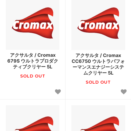
アクサルタ / Cromax
アクサルタ / Cromax
679S ウルトラプロダク
CC6750 ウルトラパフォ
ティブクリヤー 5L
ーマンスエナジーシステ
ムクリヤー 5L
SOLD OUT
SOLD OUT