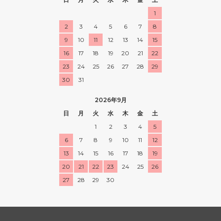
1
2
3
4
5
6
7
8
9
10
11
12
13
14
15
16
17
18
19
20
21
22
23
24
25
26
27
28
29
30
31
2026年9月
日
月
火
水
木
金
土
1
2
3
4
5
6
7
8
9
10
11
12
13
14
15
16
17
18
19
20
21
22
23
24
25
26
27
28
29
30