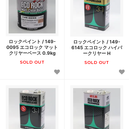
ロックペイント / 149-
ロックペイント / 149-
0095 エコロック マット
6145 エコロック ハイパ
クリヤーベース 0.9kg
ークリヤー H
SOLD OUT
SOLD OUT