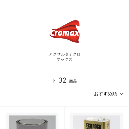
アクサルタ / クロ
マックス
32
全
商品