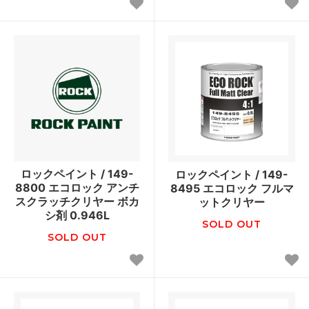
ロックペイント / 149-
ロックペイント / 149-
8800 エコロック アンチ
8495 エコロック フルマ
スクラッチクリヤー ボカ
ットクリヤー
シ剤 0.946L
SOLD OUT
SOLD OUT