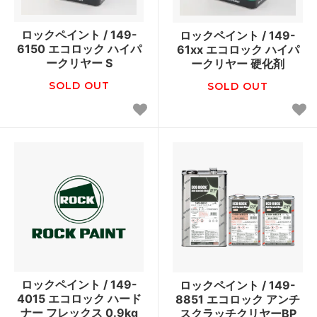
ロックペイント / 149-
ロックペイント / 149-
6150 エコロック ハイパ
61xx エコロック ハイパ
ークリヤー S
ークリヤー 硬化剤
SOLD OUT
SOLD OUT
ロックペイント / 149-
ロックペイント / 149-
4015 エコロック ハード
8851 エコロック アンチ
ナー フレックス 0.9kg
スクラッチクリヤーBP