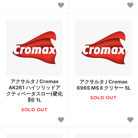
アクサルタ / Cromax
アクサルタ / Cromax
AK261 ハイソリッドア
696S MS II クリヤー 5L
クティベータスロー(硬化
SOLD OUT
剤) 1L
SOLD OUT