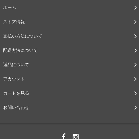
ホーム
ストア情報
支払い方法について
配送方法について
返品について
アカウント
カートを見る
お問い合わせ