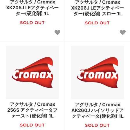
アクサルタ / Cromax
アクサルタ / Cromax
XK205J LEアクティベー
XK206J LEアクティベー
ター(硬化剤) 1L
ター(硬化剤) スロー 1L
SOLD OUT
SOLD OUT
アクサルタ / Cromax
アクサルタ / Cromax
256S アクティベータフ
AK260J ハイソリッドア
ァースト(硬化剤) 1L
クティベータ(硬化剤) 1L
SOLD OUT
SOLD OUT