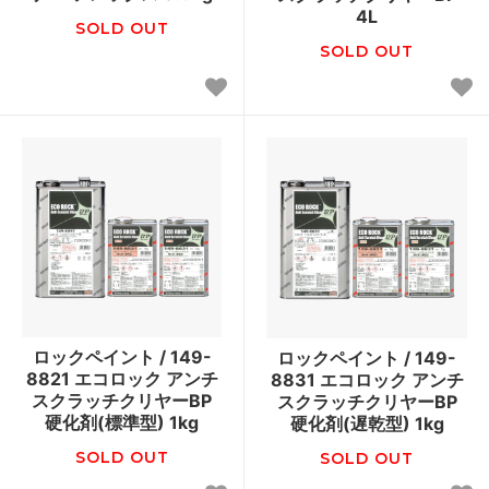
4L
SOLD OUT
SOLD OUT
ロックペイント / 149-
ロックペイント / 149-
8821 エコロック アンチ
8831 エコロック アンチ
スクラッチクリヤーBP
スクラッチクリヤーBP
硬化剤(標準型) 1kg
硬化剤(遅乾型) 1kg
SOLD OUT
SOLD OUT