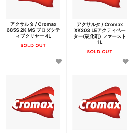
アクサルタ / Cromax
アクサルタ / Cromax
685S 2K MS プロダクテ
XK203 LEアクティベー
ィブクリヤー 4L
ター(硬化剤) ファースト
1L
SOLD OUT
SOLD OUT