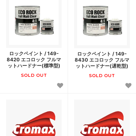
ロックペイント / 149-
ロックペイント / 149-
8420 エコロック フルマ
8430 エコロック フルマ
ットハードナー(標準型)
ットハードナー(遅乾型)
SOLD OUT
SOLD OUT