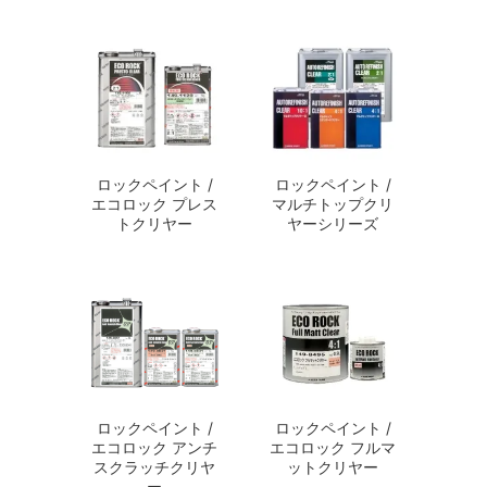
ロックペイント /
ロックペイント /
エコロック プレス
マルチトップクリ
トクリヤー
ヤーシリーズ
ロックペイント /
ロックペイント /
エコロック アンチ
エコロック フルマ
スクラッチクリヤ
ットクリヤー
ー