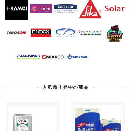
人気急上昇中の商品