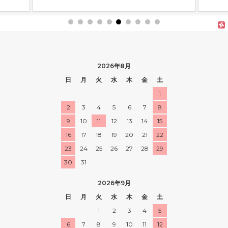
2026年8月
日
月
火
水
木
金
土
1
2
3
4
5
6
7
8
9
10
11
12
13
14
15
16
17
18
19
20
21
22
23
24
25
26
27
28
29
30
31
2026年9月
日
月
火
水
木
金
土
1
2
3
4
5
6
7
8
9
10
11
12