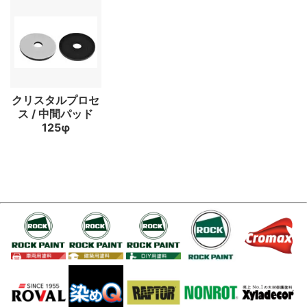
クリスタルプロセ
ス / 中間パッド
125φ