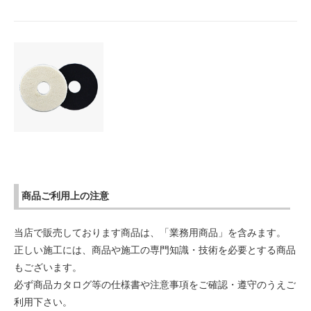
商品ご利用上の注意
当店で販売しております商品は、「業務用商品」を含みます。
正しい施工には、商品や施工の専門知識・技術を必要とする商品
もございます。
必ず商品カタログ等の仕様書や注意事項をご確認・遵守のうえご
利用下さい。