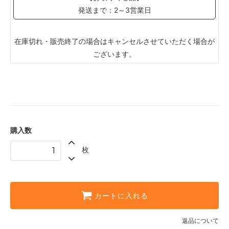
発送まで：2～3営業日
在庫切れ・販売終了の場合はキャンセルさせていただく場合が
ございます。
購入数
枚
カートに入れる
返品について