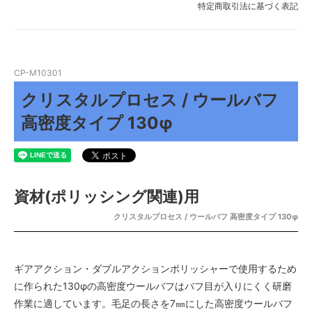
特定商取引法に基づく表記
CP-M10301
クリスタルプロセス / ウールバフ
高密度タイプ 130φ
資材(ポリッシング関連)用
クリスタルプロセス / ウールバフ 高密度タイプ 130φ
ギアアクション・ダブルアクションポリッシャーで使用するため
に作られた130φの高密度ウールバフはバフ目が入りにくく研磨
作業に適しています。毛足の長さを7㎜にした高密度ウールバフ