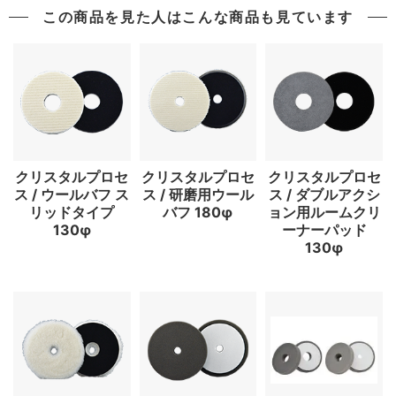
この商品を見た人はこんな商品も見ています
クリスタルプロセ
クリスタルプロセ
クリスタルプロセ
ス / ウールバフ ス
ス / 研磨用ウール
ス / ダブルアクシ
リッドタイプ
バフ 180φ
ョン用ルームクリ
130φ
ーナーパッド
130φ