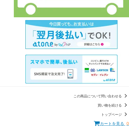
この商品について問い合わせる
買い物を続ける
トップページ
カートを見る
0