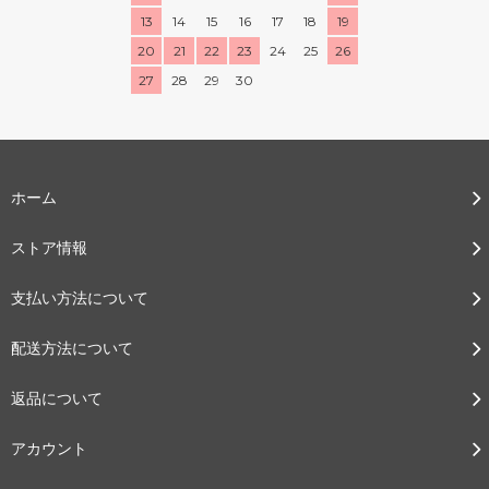
13
14
15
16
17
18
19
20
21
22
23
24
25
26
27
28
29
30
ホーム
ストア情報
支払い方法について
配送方法について
返品について
アカウント