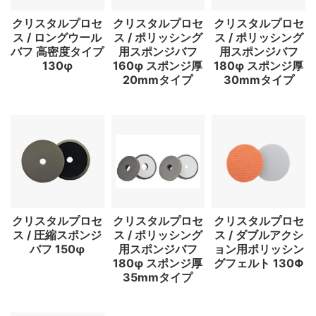
クリスタルプロセ
クリスタルプロセ
クリスタルプロセ
ス / ロングウール
ス / ポリッシング
ス / ポリッシング
バフ 高密度タイプ
用スポンジバフ
用スポンジバフ
130φ
160φ スポンジ厚
180φ スポンジ厚
20mmタイプ
30mmタイプ
クリスタルプロセ
クリスタルプロセ
クリスタルプロセ
ス / 圧縮スポンジ
ス / ポリッシング
ス / ダブルアクシ
バフ 150φ
用スポンジバフ
ョン用ポリッシン
180φ スポンジ厚
グフェルト 130Φ
35mmタイプ