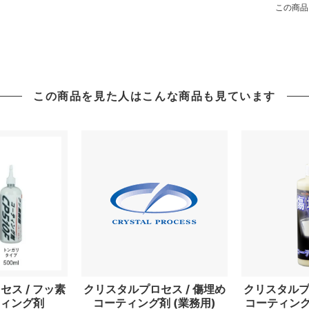
この商品
この商品を見た人はこんな商品も見ています
ス / フッ素
クリスタルプロセス / 傷埋め
クリスタルプ
ィング剤
コーティング剤 (業務用)
コーティング