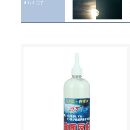
4.片面完了