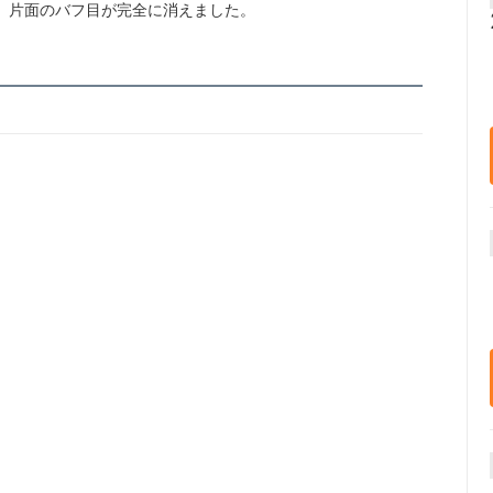
片面のバフ目が完全に消えました。