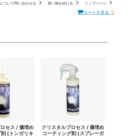
について問い合わせる
買い物を続ける
トップページ
カートを見る
0
ロセス / 傷埋め
クリスタルプロセス / 傷埋め
剤 (トンガリキ
コーティング剤 (スプレーガ