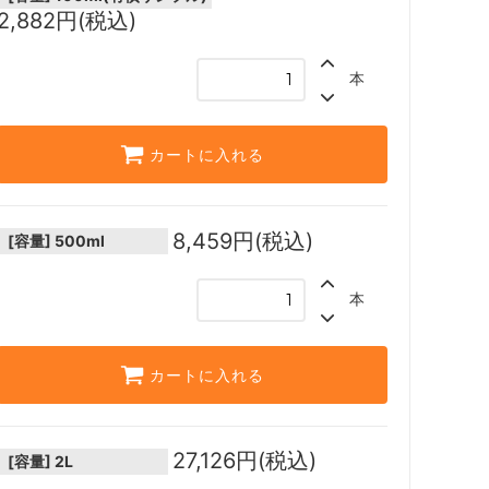
2,882円(税込)
本
カートに入れる
8,459円(税込)
[容量]
500ml
本
カートに入れる
27,126円(税込)
[容量]
2L