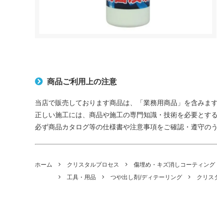
商品ご利用上の注意
当店で販売しております商品は、「業務用商品」を含みま
正しい施工には、商品や施工の専門知識・技術を必要とす
必ず商品カタログ等の仕様書や注意事項をご確認・遵守の
ホーム
クリスタルプロセス
傷埋め・キズ消しコーティング
工具・用品
つや出し剤/ディテーリング
クリス