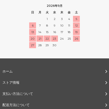
2026年9月
日
月
火
水
木
金
土
1
2
3
4
5
6
7
8
9
10
11
12
13
14
15
16
17
18
19
20
21
22
23
24
25
26
27
28
29
30
ホーム
ストア情報
支払い方法について
配送方法について