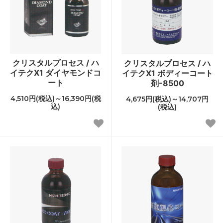
クリスタルプロセス / ハ
クリスタルプロセス / ハ
イテクX1 ダイヤモンドコ
イテクX1 ボディーコート
ート
剤-8500
4,510円(税込)～16,390円(税
4,675円(税込)～14,707円
込)
(税込)