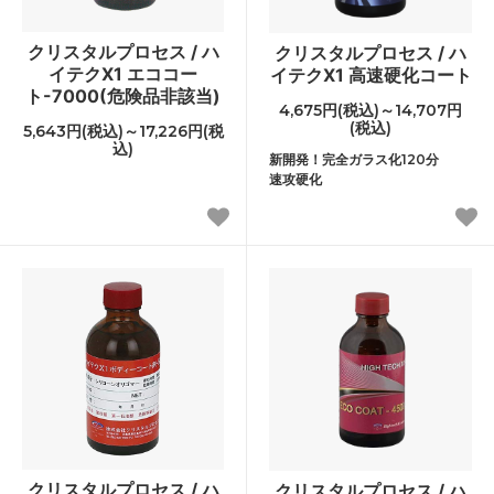
クリスタルプロセス / ハ
クリスタルプロセス / ハ
イテクX1 エココー
イテクX1 高速硬化コート
ト-7000(危険品非該当)
4,675円(税込)～14,707円
(税込)
5,643円(税込)～17,226円(税
込)
新開発！完全ガラス化120分
速攻硬化
クリスタルプロセス / ハ
クリスタルプロセス / ハ