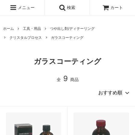
メニュー
検索
カート
ホーム
工具・用品
つや出し剤/ディテーリング
クリスタルプロセス
ガラスコーティング
ガラスコーティング
9
全
商品