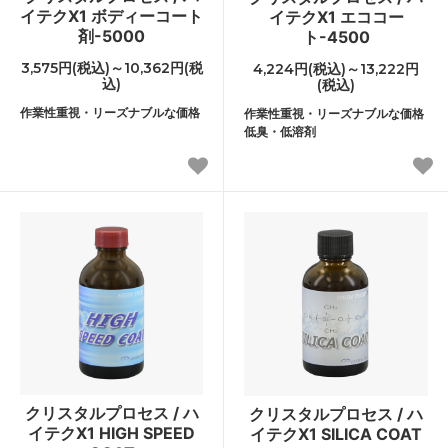
イテクX1 ボディーコート
イテクX1 エココー
剤-5000
ト-4500
3,575円(税込)～10,362円(税
4,224円(税込)～13,222円
込)
(税込)
作業性重視・リーズナブルな価格
作業性重視・リーズナブルな価格
低臭・低溶剤
クリスタルプロセス / ハ
クリスタルプロセス / ハ
イテクX1 HIGH SPEED
イテクX1 SILICA COAT