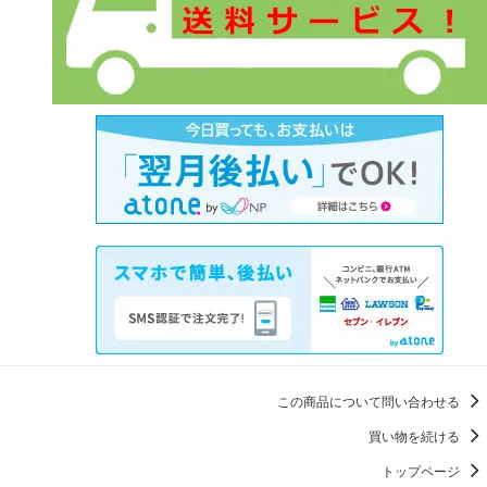
この商品について問い合わせる
買い物を続ける
トップページ