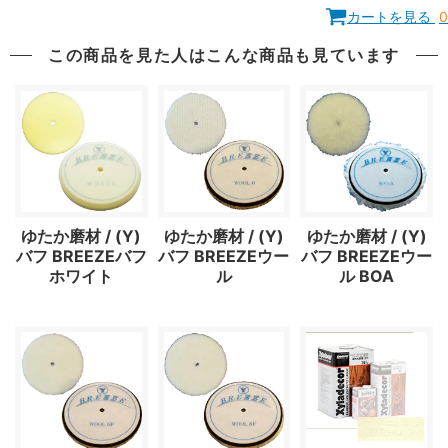
カートを見る
0
この商品を見た人はこんな商品も見ています
ゆたか磨材 / (Y)
ゆたか磨材 / (Y)
ゆたか磨材 / (Y)
バフ BREEZEバフ
バフ BREEZEウー
バフ BREEZEウー
ホワイト
ル
ル BOA