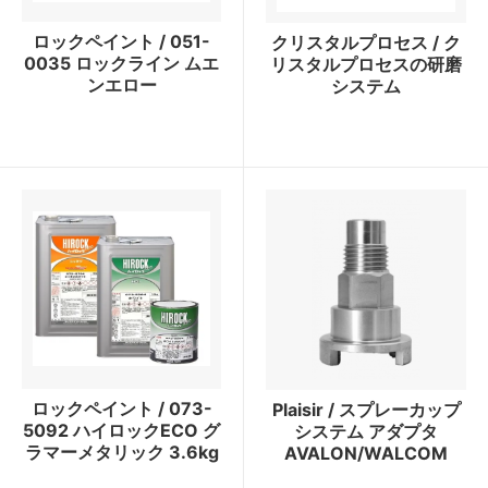
ロックペイント / 051-
クリスタルプロセス / ク
0035 ロックライン ムエ
リスタルプロセスの研磨
ンエロー
システム
ロックペイント / 073-
Plaisir / スプレーカップ
5092 ハイロックECO グ
システム アダプタ
ラマーメタリック 3.6kg
AVALON/WALCOM