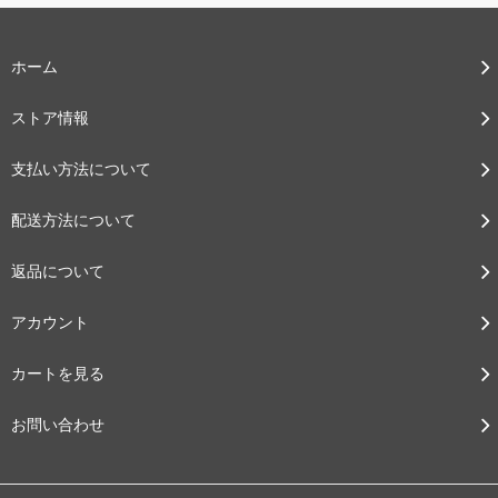
ホーム
ストア情報
支払い方法について
配送方法について
返品について
アカウント
カートを見る
お問い合わせ