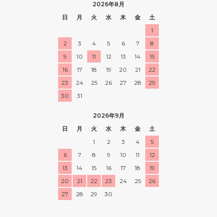
2026年8月
日
月
火
水
木
金
土
1
2
3
4
5
6
7
8
9
10
11
12
13
14
15
16
17
18
19
20
21
22
23
24
25
26
27
28
29
30
31
2026年9月
日
月
火
水
木
金
土
1
2
3
4
5
6
7
8
9
10
11
12
13
14
15
16
17
18
19
20
21
22
23
24
25
26
27
28
29
30