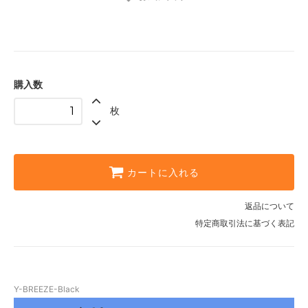
購入数
枚
カートに入れる
返品について
特定商取引法に基づく表記
Y-BREEZE-Black