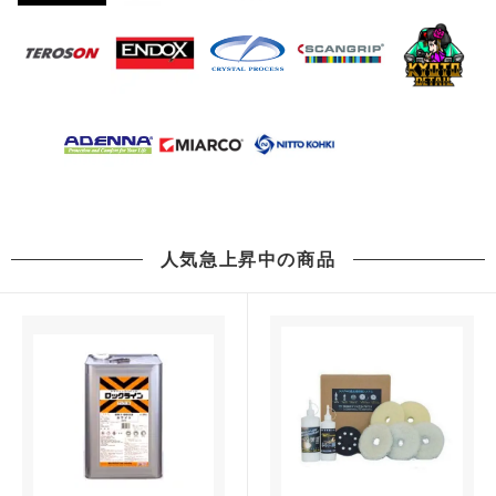
人気急上昇中の商品