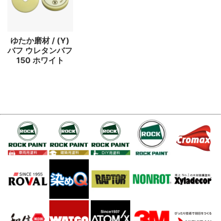
ゆたか磨材 / (Y)
バフ ウレタンバフ
150 ホワイト