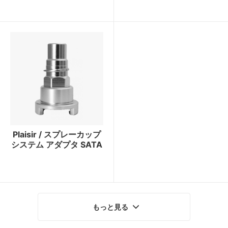
Plaisir / スプレーカップ
システム アダプタ SATA
もっと見る