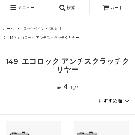
メニュー
検索
カート
ホーム
ロックペイント-車両用
149_エコロック アンチスクラッチクリヤー
149_エコロック アンチスクラッチク
リヤー
4
全
商品