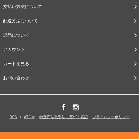
支払い方法について
配送方法について
返品について
アカウント
カートを見る
お問い合わせ
RSS
/
ATOM
特定商法取引法に基づく表記
プライバシーポリシー