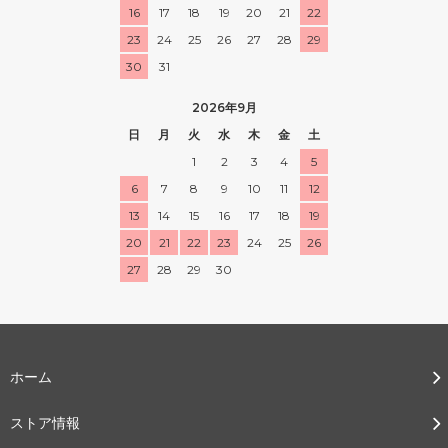
16
17
18
19
20
21
22
23
24
25
26
27
28
29
30
31
2026年9月
日
月
火
水
木
金
土
1
2
3
4
5
6
7
8
9
10
11
12
13
14
15
16
17
18
19
20
21
22
23
24
25
26
27
28
29
30
ホーム
ストア情報