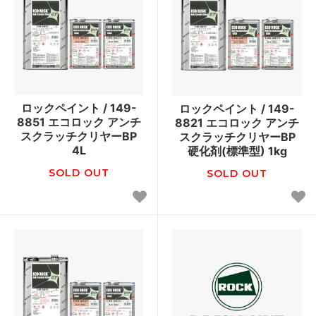
ロックペイント / 149-
ロックペイント / 149-
8851 エコロック アンチ
8821 エコロック アンチ
スクラッチクリヤーBP
スクラッチクリヤーBP
4L
硬化剤(標準型) 1kg
SOLD OUT
SOLD OUT