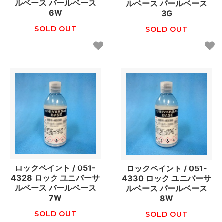
ルベース パールベース
ルベース パールベース
6W
3G
SOLD OUT
SOLD OUT
ロックペイント / 051-
ロックペイント / 051-
4328 ロック ユニバーサ
4330 ロック ユニバーサ
ルベース パールベース
ルベース パールベース
7W
8W
SOLD OUT
SOLD OUT