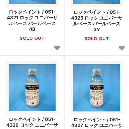
ロックペイント / 051-
ロックペイント / 051-
4321 ロック ユニバーサ
4325 ロック ユニバーサ
ルベース パールベース
ルベース パールベース
4B
3Y
SOLD OUT
SOLD OUT
ロックペイント / 051-
ロックペイント / 051-
4326 ロック ユニバーサ
4327 ロック ユニバーサ