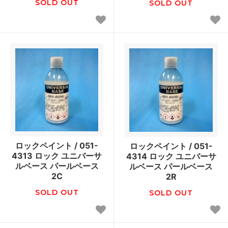
SOLD OUT
SOLD OUT
ロックペイント / 051-
ロックペイント / 051-
4313 ロック ユニバーサ
4314 ロック ユニバーサ
ルベース パールベース
ルベース パールベース
2C
2R
SOLD OUT
SOLD OUT