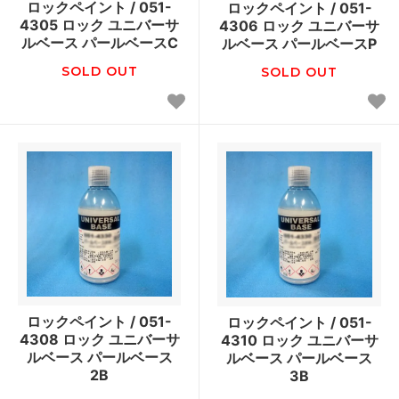
ロックペイント / 051-
ロックペイント / 051-
4305 ロック ユニバーサ
4306 ロック ユニバーサ
ルベース パールベースC
ルベース パールベースP
SOLD OUT
SOLD OUT
ロックペイント / 051-
ロックペイント / 051-
4308 ロック ユニバーサ
4310 ロック ユニバーサ
ルベース パールベース
ルベース パールベース
2B
3B