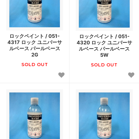
ロックペイント / 051-
ロックペイント / 051-
4317 ロック ユニバーサ
4320 ロック ユニバーサ
ルベース パールベース
ルベース パールベース
2G
5W
SOLD OUT
SOLD OUT