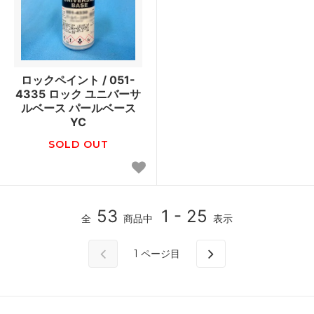
ロックペイント / 051-
4335 ロック ユニバーサ
ルベース パールベース
YC
SOLD OUT
53
1 - 25
全
商品中
表示
1
ページ目