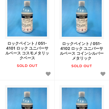
ロックペイント / 051-
ロックペイント / 051-
4101 ロック ユニバーサ
4102 ロック ユニバーサ
ルベース コスモメタリッ
ルベース コインシルバー
クベース
メタリック
SOLD OUT
SOLD OUT