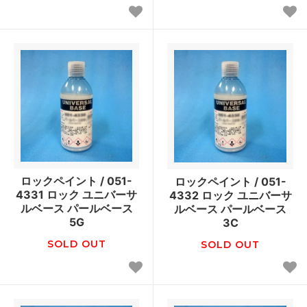
ロックペイント / 051-
ロックペイント / 051-
4331 ロック ユニバーサ
4332 ロック ユニバーサ
ルベース パールベース
ルベース パールベース
5G
3C
SOLD OUT
SOLD OUT