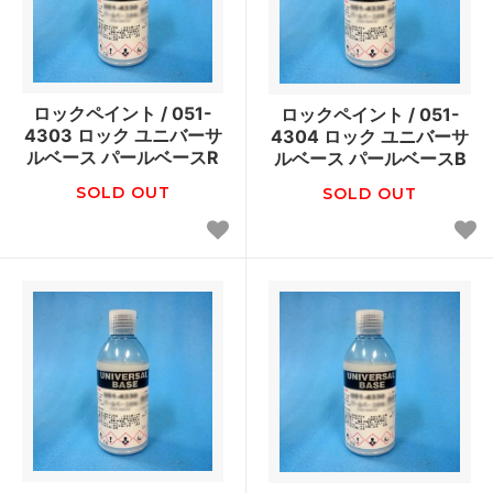
ロックペイント / 051-
ロックペイント / 051-
4303 ロック ユニバーサ
4304 ロック ユニバーサ
ルベース パールベースR
ルベース パールベースB
SOLD OUT
SOLD OUT