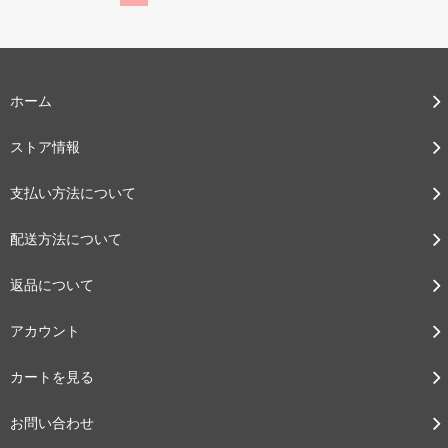
ホーム
ストア情報
支払い方法について
配送方法について
返品について
アカウント
カートを見る
お問い合わせ