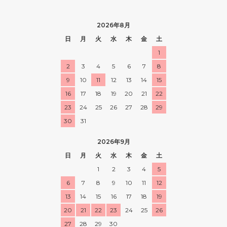
2026年8月
日
月
火
水
木
金
土
1
2
3
4
5
6
7
8
9
10
11
12
13
14
15
16
17
18
19
20
21
22
23
24
25
26
27
28
29
30
31
2026年9月
日
月
火
水
木
金
土
1
2
3
4
5
6
7
8
9
10
11
12
13
14
15
16
17
18
19
20
21
22
23
24
25
26
27
28
29
30