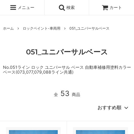
メニュー
検索
カート
ホーム
ロックペイント-車両用
051_ユニバーサルベース
051_ユニバーサルベース
No.051ライン ロック ユニバーサル ベース 自動車補修用塗料カラー
ベース(073,077,079,088ライン共通)
53
全
商品