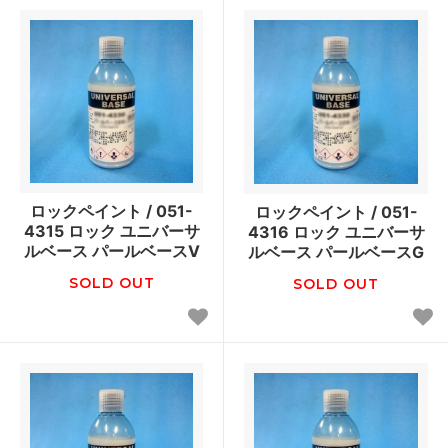
ロックペイント / 051-
ロックペイント / 051-
4315 ロック ユニバーサ
4316 ロック ユニバーサ
ルベース パールベースV
ルベース パールベースG
SOLD OUT
SOLD OUT