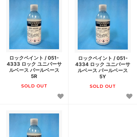
ロックペイント / 051-
ロックペイント / 051-
4333 ロック ユニバーサ
4334 ロック ユニバーサ
ルベース パールベース
ルベース パールベース
5R
5Y
SOLD OUT
SOLD OUT