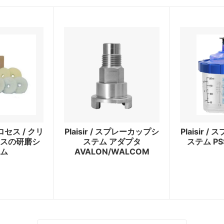
セス / クリ
Plaisir / スプレーカップシ
Plaisir 
スの研磨シ
ステム アダプタ
ステム PSS
ム
AVALON/WALCOM