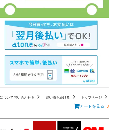
について問い合わせる
買い物を続ける
トップページ
カートを見る
0