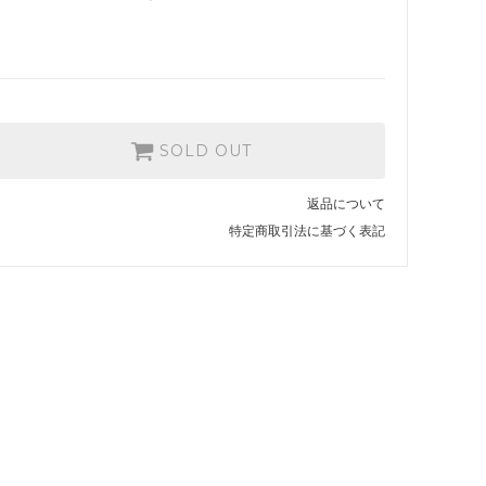
SOLD OUT
返品について
特定商取引法に基づく表記