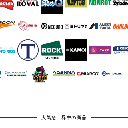
人気急上昇中の商品