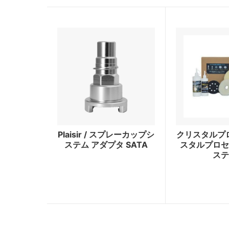
Plaisir / スプレーカップシ
クリスタルプロ
ステム アダプタ SATA
スタルプロセ
ステ