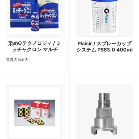
染めQテクノロジィ / ミ
Plaisir / スプレーカップ
ッチャクロン マルチ
システム PSS3.0 400ml
驚異の密着力