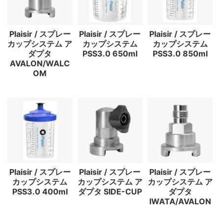
Plaisir / スプレー
Plaisir / スプレー
Plaisir / スプレー
カップシステム ア
カップシステム
カップシステム
ダプタ
PSS3.0 650ml
PSS3.0 850ml
AVALON/WALC
OM
Plaisir / スプレー
Plaisir / スプレー
Plaisir / スプレー
カップシステム
カップシステム ア
カップシステム ア
PSS3.0 400ml
ダプタ SIDE-CUP
ダプタ
IWATA/AVALON