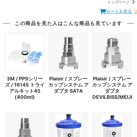
トップページ
カートを見る
0
この商品を見た人はこんな商品も見ています
3M / PPSシリー
Plaisir / スプレー
Plaisir / スプレー
ズ / 16145 トライ
カップシステム ア
カップシステム ア
アルキット45
ダプタ SATA
ダプタ
(400ml)
DEVILBISS/MEIJI