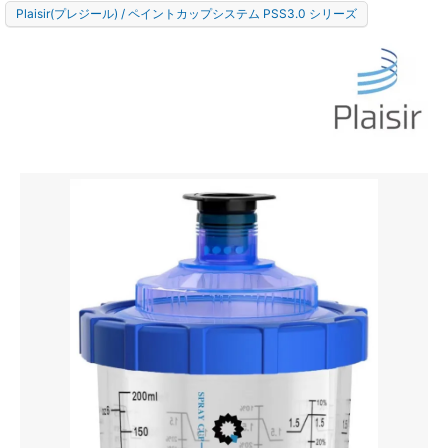
Plaisir(プレジール) / ペイントカップシステム PSS3.0 シリーズ