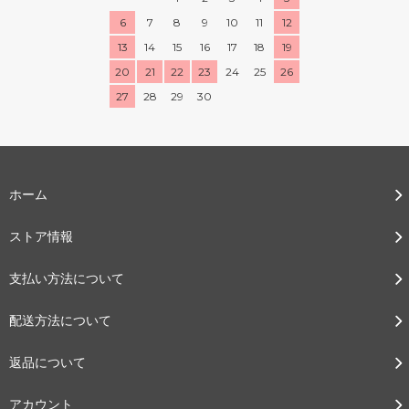
6
7
8
9
10
11
12
13
14
15
16
17
18
19
20
21
22
23
24
25
26
27
28
29
30
ホーム
ストア情報
支払い方法について
配送方法について
返品について
アカウント