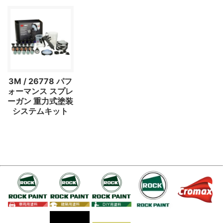
3M / 26778 パフ
ォーマンス スプレ
ーガン 重力式塗装
システムキット