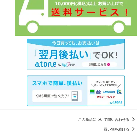
この商品について問い合わせる
買い物を続ける