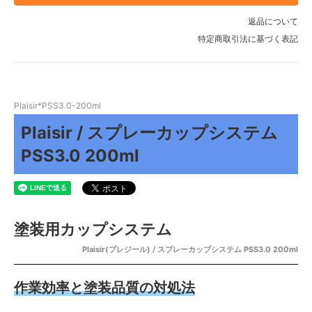
返品について
特定商取引法に基づく表記
Plaisir*PSS3.0-200ml
Plaisir / スプレーカップシステム
PSS3.0 200ml
塗装用カップシステム
Plaisir(プレジール) / スプレーカップシステム PSS3.0 200ml
作業効率と塗装品質の対処法