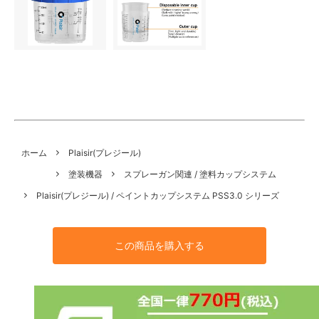
ホーム
Plaisir(プレジール)
塗装機器
スプレーガン関連 / 塗料カップシステム
Plaisir(プレジール) / ペイントカップシステム PSS3.0 シリーズ
この商品を購入する