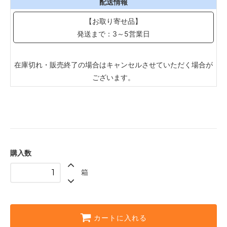
配送情報
【お取り寄せ品】
発送まで：3～5営業日
在庫切れ・販売終了の場合はキャンセルさせていただく場合が
ございます。
購入数
箱
カートに入れる