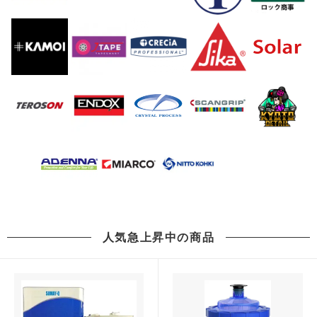
人気急上昇中の商品