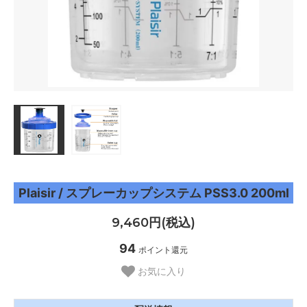
Plaisir / スプレーカップシステム PSS3.0 200ml
9,460円(税込)
94
ポイント還元
お気に入り