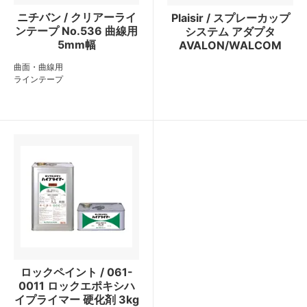
ニチバン / クリアーライ
Plaisir / スプレーカップ
ンテープ No.536 曲線用
システム アダプタ
5mm幅
AVALON/WALCOM
曲面・曲線用
ラインテープ
ロックペイント / 061-
0011 ロックエポキシハ
イプライマー 硬化剤 3kg