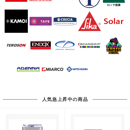
人気急上昇中の商品