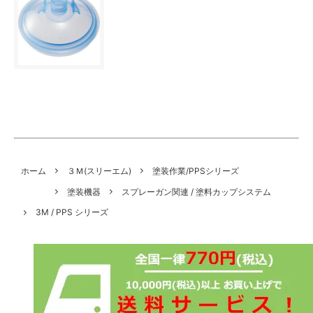
ホーム
３Ｍ(スリーエム)
塗装作業/PPSシリーズ
塗装機器
スプレーガン関連 / 塗料カップシステム
3M / PPS シリーズ