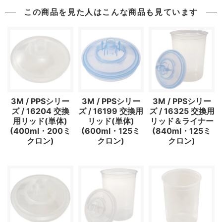
この商品を見た人はこんな商品も見ています
3M / PPSシリー
3M / PPSシリー
3M / PPSシリー
ズ / 16204 交換
ズ / 16199 交換用
ズ / 16325 交換用
用リッド(単体)
リッド(単体)
リッド＆ライナー
(400ml・200ミ
(600ml・125ミ
(840ml・125ミ
クロン)
クロン)
クロン)