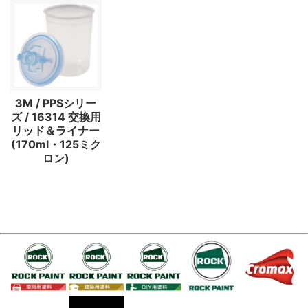
3M / PPSシリー
ズ / 16314 交換用
リッド＆ライナー
(170ml・125ミク
ロン)