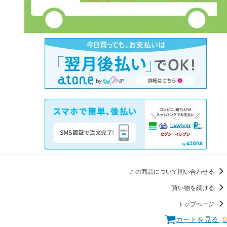
この商品について問い合わせる
買い物を続ける
トップページ
カートを見る
0