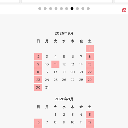
2026年8月
日
月
火
水
木
金
土
1
2
3
4
5
6
7
8
9
10
11
12
13
14
15
16
17
18
19
20
21
22
23
24
25
26
27
28
29
30
31
2026年9月
日
月
火
水
木
金
土
1
2
3
4
5
6
7
8
9
10
11
12