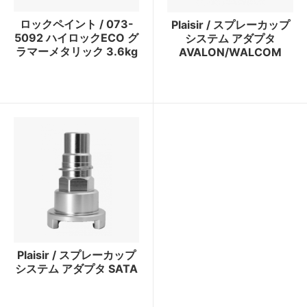
ロックペイント / 073-
Plaisir / スプレーカップ
5092 ハイロックECO グ
システム アダプタ
ラマーメタリック 3.6kg
AVALON/WALCOM
Plaisir / スプレーカップ
システム アダプタ SATA