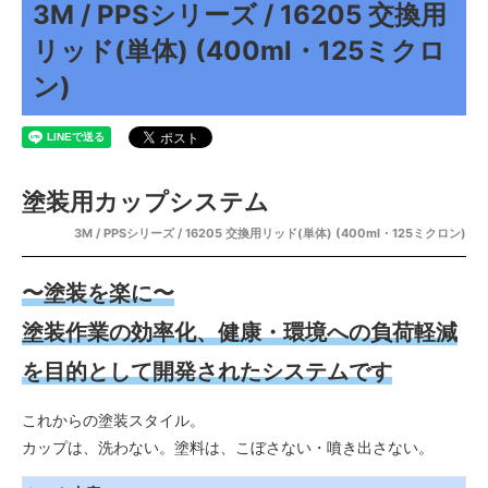
3M / PPSシリーズ / 16205 交換用
リッド(単体) (400ml・125ミクロ
ン)
塗装用カップシステム
3M / PPSシリーズ / 16205 交換用リッド(単体) (400ml・125ミクロン)
〜塗装を楽に〜
塗装作業の効率化、健康・環境への負荷軽減
を目的として開発されたシステムです
これからの塗装スタイル。
カップは、洗わない。塗料は、こぼさない・噴き出さない。