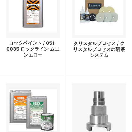
ロックペイント / 051-
クリスタルプロセス / ク
0035 ロックライン ムエ
リスタルプロセスの研磨
ンエロー
システム