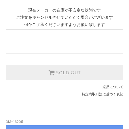
現在メーカーの在庫が不安定な状態です
ご注文をキャンセルさせていただく場合がございます
何卒ご了承くださいますようお願い致します
SOLD OUT
返品について
特定商取引法に基づく表記
3M-16205