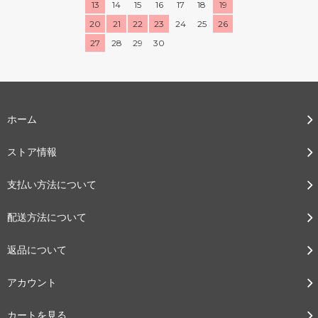
13
14
15
16
17
18
19
20
21
22
23
24
25
26
27
28
29
30
ホーム
ストア情報
支払い方法について
配送方法について
返品について
アカウント
カートを見る