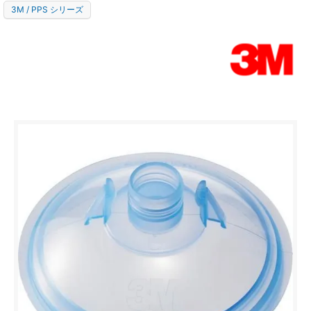
3M / PPS シリーズ