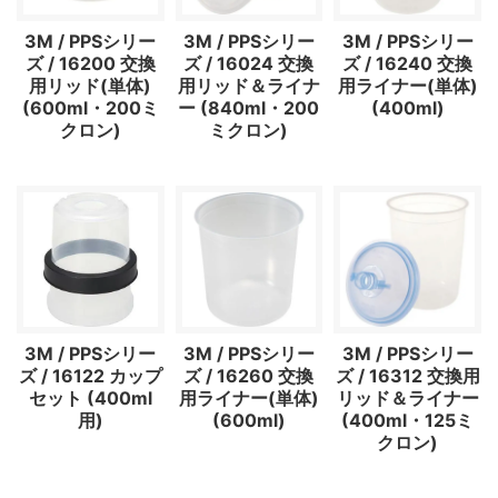
3M / PPSシリー
3M / PPSシリー
3M / PPSシリー
ズ / 16200 交換
ズ / 16024 交換
ズ / 16240 交換
用リッド(単体)
用リッド＆ライナ
用ライナー(単体)
(600ml・200ミ
ー (840ml・200
(400ml)
クロン)
ミクロン)
3M / PPSシリー
3M / PPSシリー
3M / PPSシリー
ズ / 16122 カップ
ズ / 16260 交換
ズ / 16312 交換用
セット (400ml
用ライナー(単体)
リッド＆ライナー
用)
(600ml)
(400ml・125ミ
クロン)