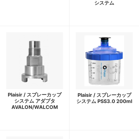
システム
Plaisir / スプレーカップ
Plaisir / スプレーカップ
システム アダプタ
システム PSS3.0 200ml
AVALON/WALCOM