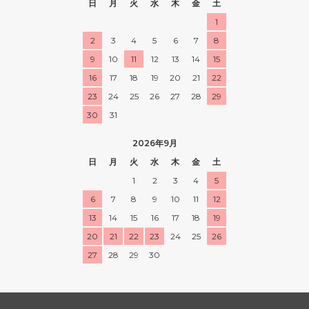
日
月
火
水
木
金
土
1
2
3
4
5
6
7
8
9
10
11
12
13
14
15
16
17
18
19
20
21
22
23
24
25
26
27
28
29
30
31
2026年9月
日
月
火
水
木
金
土
1
2
3
4
5
6
7
8
9
10
11
12
13
14
15
16
17
18
19
20
21
22
23
24
25
26
27
28
29
30