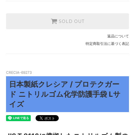
SOLD OUT
返品について
特定商取引法に基づく表記
CRECIA-69273
日本製紙クレシア / プロテクガー
ド ニトリルゴム化学防護手袋 Lサ
イズ