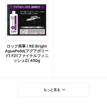
ロック商事 / RE:Bright
AguaPolid(アグアポリー
ド) FZ(ファイナルフィニ
ッシュZ) 450g
もっと見る