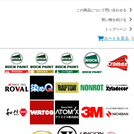
この商品について問い合わせる
買い物を続ける
トップページ
カートを見る
0