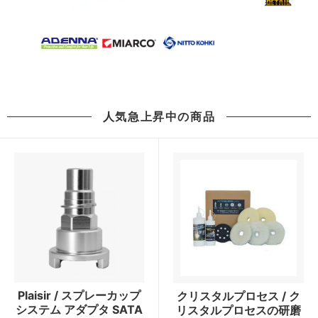
人気急上昇中の商品
Plaisir / スプレーカップ
クリスタルプロセス / ク
システム アダプタ SATA
リスタルプロセスの研磨