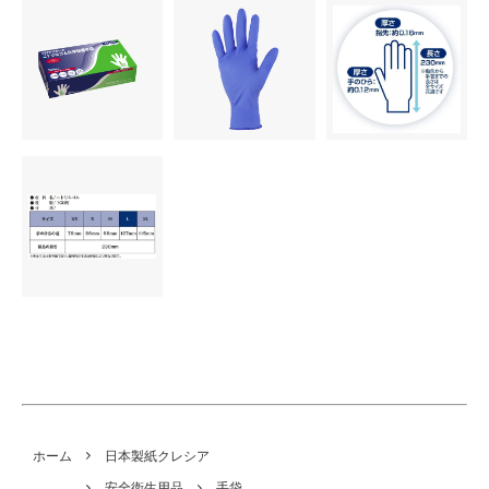
ホーム
日本製紙クレシア
安全衛生用品
手袋