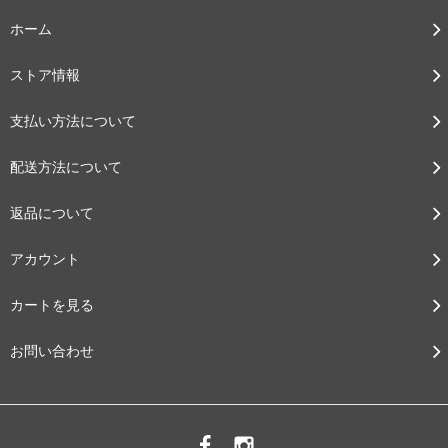
ホーム
ストア情報
支払い方法について
配送方法について
返品について
アカウント
カートを見る
お問い合わせ