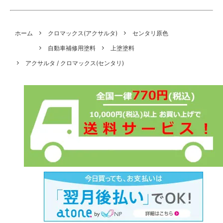
ホーム
クロマックス(アクサルタ)
センタリ原色
自動車補修用塗料
上塗塗料
アクサルタ / クロマックス(センタリ)