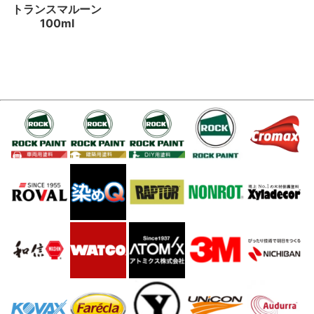
トランスマルーン
100ml