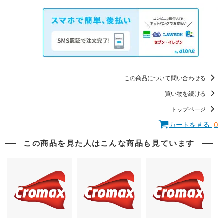
この商品について問い合わせる
買い物を続ける
トップページ
カートを見る
0
この商品を見た人はこんな商品も見ています