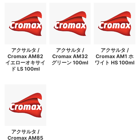
アクサルタ /
アクサルタ /
アクサルタ /
Cromax AM82
Cromax AM32
Cromax AM1 ホ
イエローオキサイ
グリーン 100ml
ワイト HS 100ml
ド LS 100ml
アクサルタ /
Cromax AM85