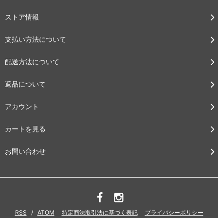
ストア情報
支払い方法について
配送方法について
返品について
アカウント
カートを見る
お問い合わせ
RSS
/
ATOM
特定商法取引法に基づく表記
プライバシーポリシー