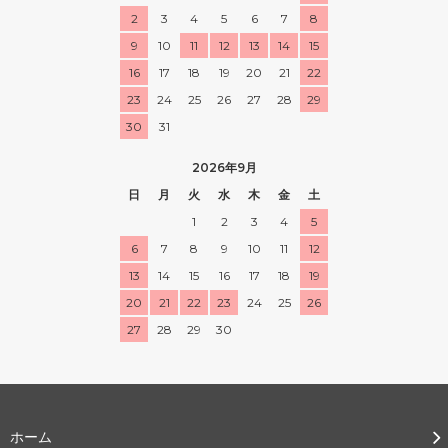
2
3
4
5
6
7
8
9
10
11
12
13
14
15
16
17
18
19
20
21
22
23
24
25
26
27
28
29
30
31
2026年9月
日
月
火
水
木
金
土
1
2
3
4
5
6
7
8
9
10
11
12
13
14
15
16
17
18
19
20
21
22
23
24
25
26
27
28
29
30
ホーム