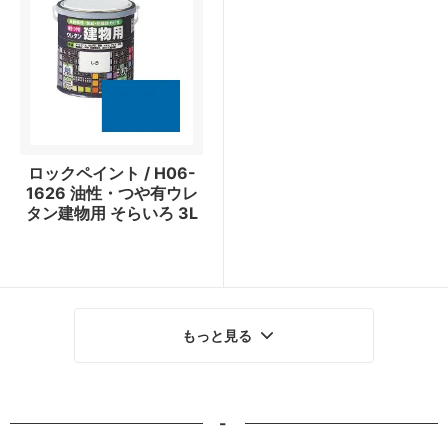
ロックペイント / H06-
1626 油性・つや有ウレ
タン建物用 そらいろ 3L
もっと見る
-