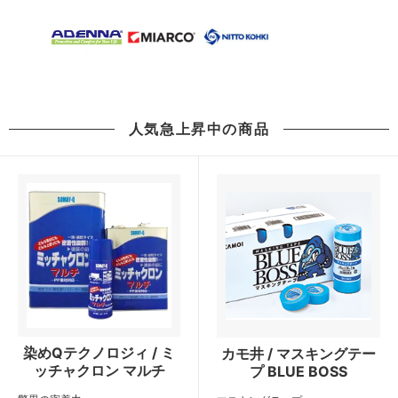
人気急上昇中の商品
染めQテクノロジィ / ミ
カモ井 / マスキングテー
ッチャクロン マルチ
プ BLUE BOSS