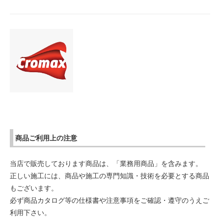
商品ご利用上の注意
当店で販売しております商品は、「業務用商品」を含みます。
正しい施工には、商品や施工の専門知識・技術を必要とする商品
もございます。
必ず商品カタログ等の仕様書や注意事項をご確認・遵守のうえご
利用下さい。