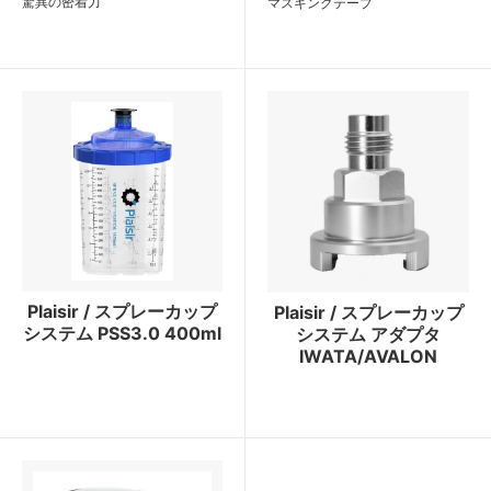
驚異の密着力
マスキングテープ
Plaisir / スプレーカップ
Plaisir / スプレーカップ
システム PSS3.0 400ml
システム アダプタ
IWATA/AVALON