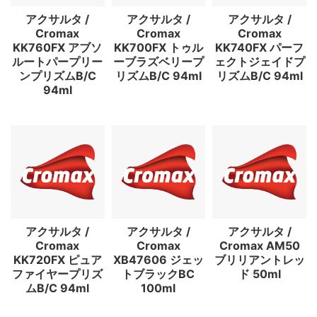
アクサルタ /
アクサルタ /
アクサルタ /
Cromax
Cromax
Cromax
KK760FX アブソ
KK700FX トゥル
KK740FX パーフ
ルートパープリー
ーブラズベリープ
ェクトジェイドプ
ンプリズムB/C
リズムB/C 94ml
リズムB/C 94ml
94ml
アクサルタ /
アクサルタ /
アクサルタ /
Cromax
Cromax
Cromax AM50
KK720FX ピュア
XB47606 ジェッ
ブリリアントレッ
ファイヤープリズ
トブラックBC
ド 50ml
ムB/C 94ml
100ml