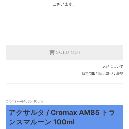
ございます。
SOLD OUT
返品について
特定商取引法に基づく表記
Cromax-AM085-100ml
アクサルタ / Cromax AM85 トラ
ンスマルーン 100ml