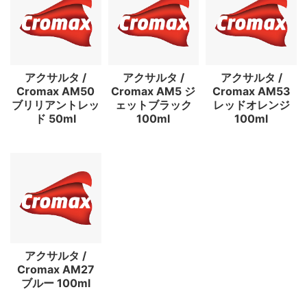
アクサルタ /
アクサルタ /
アクサルタ /
Cromax AM50
Cromax AM5 ジ
Cromax AM53
ブリリアントレッ
ェットブラック
レッドオレンジ
ド 50ml
100ml
100ml
アクサルタ /
Cromax AM27
ブルー 100ml