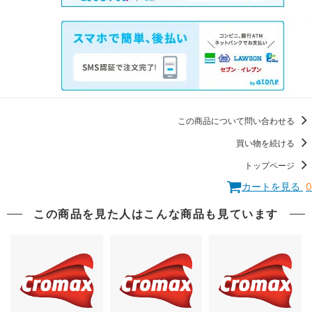
この商品について問い合わせる
買い物を続ける
トップページ
カートを見る
0
この商品を見た人はこんな商品も見ています