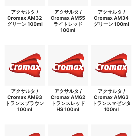
アクサルタ /
アクサルタ /
アクサルタ /
Cromax AM32
Cromax AM55
Cromax AM34
グリーン 100ml
ライトレッド
グリーン 100ml
100ml
アクサルタ /
アクサルタ /
アクサルタ /
Cromax AM93
Cromax AM62
Cromax AM63
トランスブラウン
トランスレッド
トランスマゼンタ
100ml
HS 100ml
100ml