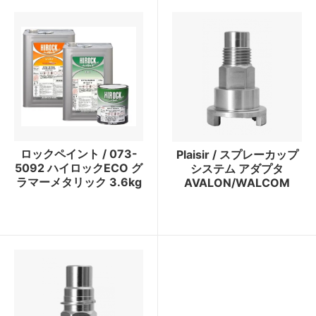
ロックペイント / 073-
Plaisir / スプレーカップ
5092 ハイロックECO グ
システム アダプタ
ラマーメタリック 3.6kg
AVALON/WALCOM