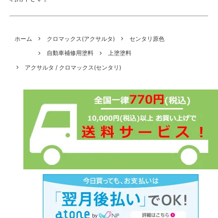
ホーム
クロマックス(アクサルタ)
センタリ原色
自動車補修用塗料
上塗塗料
アクサルタ / クロマックス(センタリ)