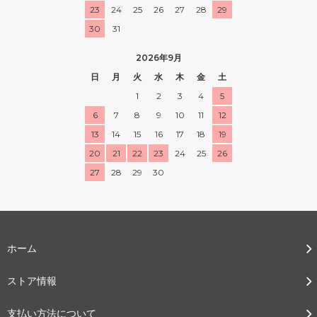
23
24
25
26
27
28
29
30
31
2026年9月
日
月
火
水
木
金
土
1
2
3
4
5
6
7
8
9
10
11
12
13
14
15
16
17
18
19
20
21
22
23
24
25
26
27
28
29
30
ホーム
ストア情報
支払い方法について