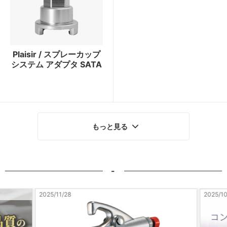
Plaisir / スプレーカップ
システム アダプタ SATA
もっと見る
-
2025/11/28
2025/10