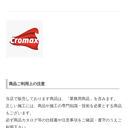
商品ご利用上の注意
当店で販売しております商品は、「業務用商品」を含みます。
正しい施工には、商品や施工の専門知識・技術を必要とする商品
もございます。
必ず商品カタログ等の仕様書や注意事項をご確認・遵守のうえご
利用下さい。