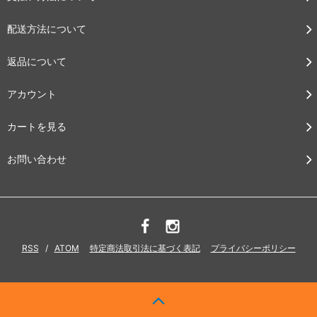
配送方法について
返品について
アカウント
カートを見る
お問い合わせ
RSS
/
ATOM
特定商法取引法に基づく表記
プライバシーポリシー