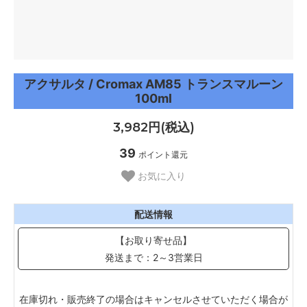
アクサルタ / Cromax AM85 トランスマルーン
100ml
3,982円(税込)
39
ポイント還元
お気に入り
配送情報
【お取り寄せ品】
発送まで：2～3営業日
在庫切れ・販売終了の場合はキャンセルさせていただく場合が