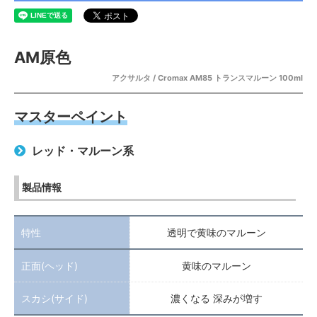
AM原色
アクサルタ / Cromax AM85 トランスマルーン 100ml
マスターペイント
レッド・マルーン系
製品情報
特性
透明で黄味のマルーン
正面(ヘッド)
黄味のマルーン
スカシ(サイド)
濃くなる 深みが増す