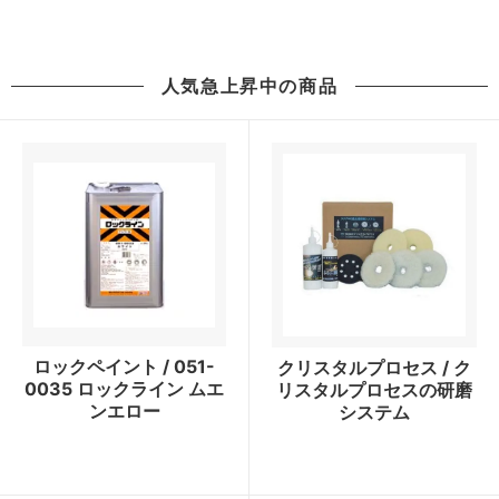
人気急上昇中の商品
ロックペイント / 051-
クリスタルプロセス / ク
0035 ロックライン ムエ
リスタルプロセスの研磨
ンエロー
システム