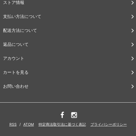
ストア情報
支払い方法について
配送方法について
返品について
アカウント
カートを見る
お問い合わせ
RSS
/
ATOM
特定商法取引法に基づく表記
プライバシーポリシー