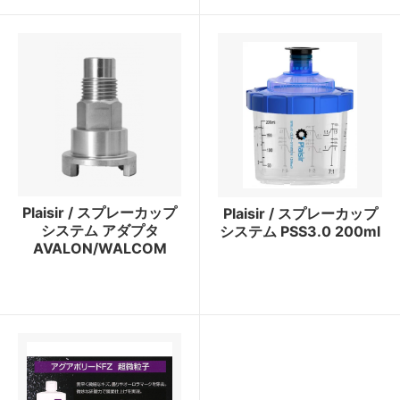
Plaisir / スプレーカップ
Plaisir / スプレーカップ
システム アダプタ
システム PSS3.0 200ml
AVALON/WALCOM