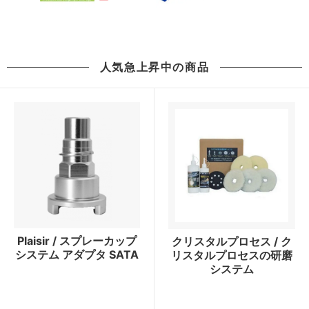
人気急上昇中の商品
Plaisir / スプレーカップ
クリスタルプロセス / ク
システム アダプタ SATA
リスタルプロセスの研磨
システム