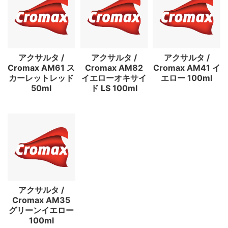
アクサルタ /
アクサルタ /
アクサルタ /
Cromax AM61 ス
Cromax AM82
Cromax AM41 イ
カーレットレッド
イエローオキサイ
エロー 100ml
50ml
ド LS 100ml
アクサルタ /
Cromax AM35
グリーンイエロー
100ml