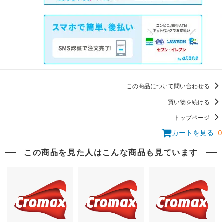
この商品について問い合わせる
買い物を続ける
トップページ
カートを見る
0
この商品を見た人はこんな商品も見ています