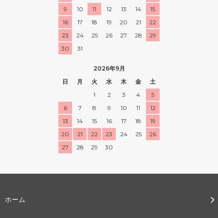
9
10
11
12
13
14
15
16
17
18
19
20
21
22
23
24
25
26
27
28
29
30
31
2026年9月
日
月
火
水
木
金
土
1
2
3
4
5
6
7
8
9
10
11
12
13
14
15
16
17
18
19
20
21
22
23
24
25
26
27
28
29
30
ホーム