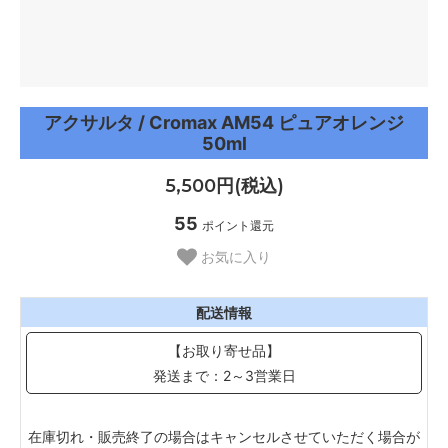
アクサルタ / Cromax AM54 ピュアオレンジ
50ml
5,500円(税込)
55
ポイント還元
お気に入り
配送情報
【お取り寄せ品】
発送まで：2～3営業日
在庫切れ・販売終了の場合はキャンセルさせていただく場合が