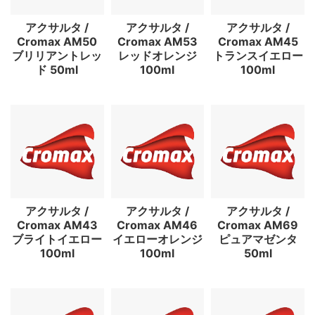
アクサルタ /
アクサルタ /
アクサルタ /
Cromax AM50
Cromax AM53
Cromax AM45
ブリリアントレッ
レッドオレンジ
トランスイエロー
ド 50ml
100ml
100ml
アクサルタ /
アクサルタ /
アクサルタ /
Cromax AM43
Cromax AM46
Cromax AM69
ブライトイエロー
イエローオレンジ
ピュアマゼンタ
100ml
100ml
50ml