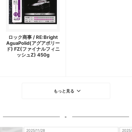
ロック商事 / RE:Bright
AguaPolid(アグアポリー
ド) FZ(ファイナルフィニ
ッシュZ) 450g
もっと見る
-
2025/11/28
2025/10