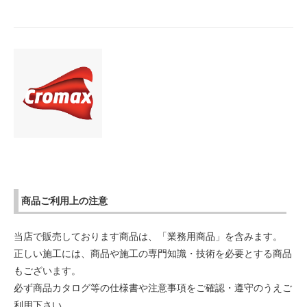
商品ご利用上の注意
当店で販売しております商品は、「業務用商品」を含みます。
正しい施工には、商品や施工の専門知識・技術を必要とする商品
もございます。
必ず商品カタログ等の仕様書や注意事項をご確認・遵守のうえご
利用下さい。