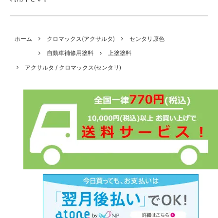
ホーム
クロマックス(アクサルタ)
センタリ原色
自動車補修用塗料
上塗塗料
アクサルタ / クロマックス(センタリ)