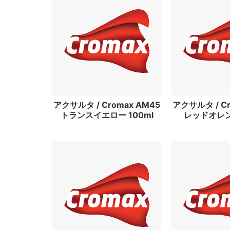
アクサルタ / Cromax AM45
アクサルタ / Cr
トランスイエロー 100ml
レッドオレンジ