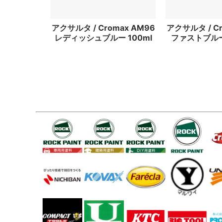
アクサルタ / Cromax AM96
アクサルタ / Cr
レディッシュブルー 100ml
ファストブルー 