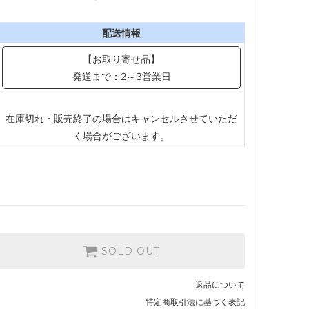
配送情報
【お取り寄せ品】
発送まで：2～3営業日
在庫切れ・販売終了の場合はキャンセルさせていただ
く場合がございます。
SOLD OUT
返品について
特定商取引法に基づく表記