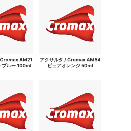
Cromax AM21
アクサルタ / Cromax AM54
ブルー 100ml
ピュアオレンジ 50ml