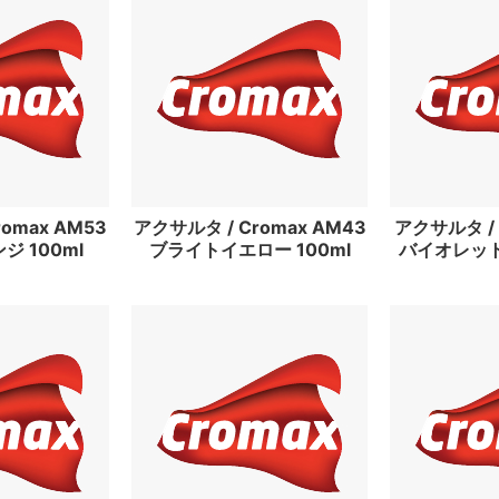
omax AM53
アクサルタ / Cromax AM43
アクサルタ / 
 100ml
ブライトイエロー 100ml
バイオレット