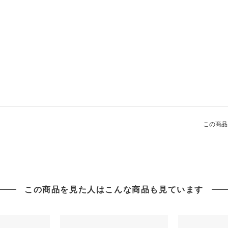
この商品
この商品を見た人はこんな商品も見ています