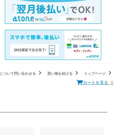
について問い合わせる
買い物を続ける
トップページ
カートを見る
0