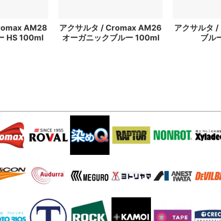
omax AM28
アクサルタ / Cromax AM26
アクサルタ / 
HS 100ml
オーガニックブルー 100ml
ブルー