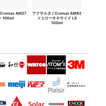
Cromax AM27
アクサルタ / Cromax AM82
 100ml
イエローオキサイド LS
100ml