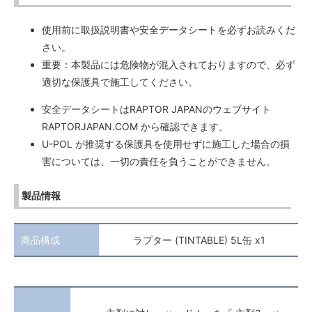
使用前に取扱説明書や安全データシートを必ずお読みくだ
さい。
重要：本製品には危険物が混入されておりますので、必ず
適切な保護具で施工してください。
安全データシートはRAPTOR JAPANのウェブサイト
RAPTORJAPAN.COM から確認できます。
U-POL が推奨する保護具を使用せずに施工した場合の損
害については、一切の責任を負うことができません。
製品情報
商品構成
ラプター (TINTABLE) 5L缶 x1