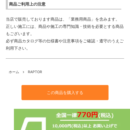
商品ご利用上の注意
当店で販売しております商品は、「業務用商品」を含みます。
正しい施工には、商品や施工の専門知識・技術を必要とする商品
もございます。
必ず商品カタログ等の仕様書や注意事項をご確認・遵守のうえご
利用下さい。
ホーム
RAPTOR
この商品を購入する