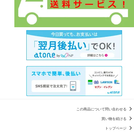
この商品について問い合わせる
買い物を続ける
トップページ