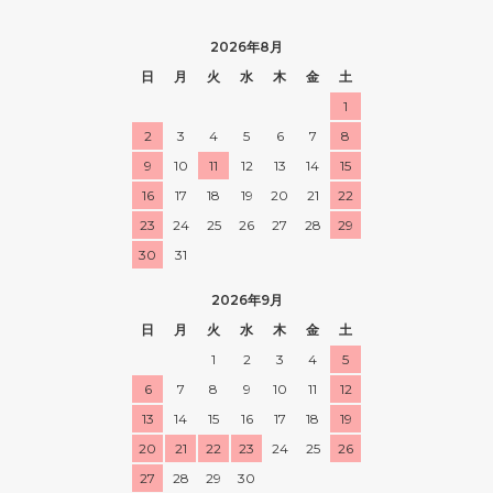
2026年8月
日
月
火
水
木
金
土
1
2
3
4
5
6
7
8
9
10
11
12
13
14
15
16
17
18
19
20
21
22
23
24
25
26
27
28
29
30
31
2026年9月
日
月
火
水
木
金
土
1
2
3
4
5
6
7
8
9
10
11
12
13
14
15
16
17
18
19
20
21
22
23
24
25
26
27
28
29
30