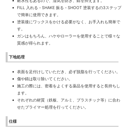
耐水性もあるので、湿気を防ぎ、錆を抑えます。
FILL 入れる - SHAKE 振る - SHOOT 塗装するの3ステップ
で簡単に使用できます。
塗装後にワックスをかける必要がなく、お手入れも簡単で
す。
ガンはもちろん、ハケやローラーを使用することで様々な
質感が得られます。
下地処理
表面を足付けしていただき、必ず脱脂を行ってください。
傷や錆は取り除いてください。
施工の際には、密着をよくする薬品を使用すると長持ちし
ます。
それぞれの材質（鉄板、アルミ、プラスチック等）に合わ
せたプライマー処理を行ってください。
仕様