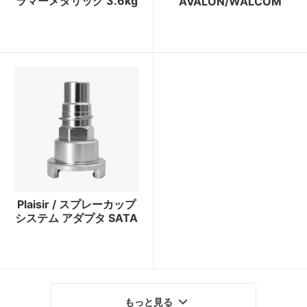
ラマーメタリック 3.6kg
AVALON/WALCOM
Plaisir / スプレーカップ
システム アダプタ SATA
もっと見る