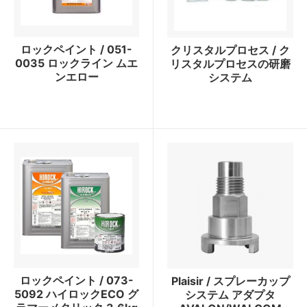
ロックペイント / 051-
クリスタルプロセス / ク
0035 ロックライン ムエ
リスタルプロセスの研磨
ンエロー
システム
ロックペイント / 073-
Plaisir / スプレーカップ
5092 ハイロックECO グ
システム アダプタ