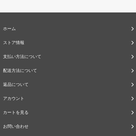
ホーム
ストア情報
支払い方法について
配送方法について
返品について
アカウント
カートを見る
お問い合わせ