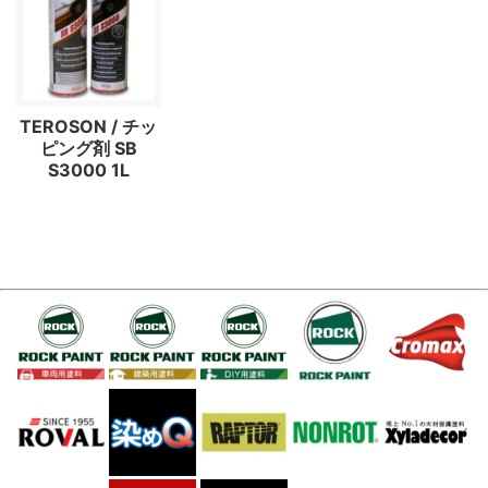
TEROSON / チッ
ピング剤 SB
S3000 1L