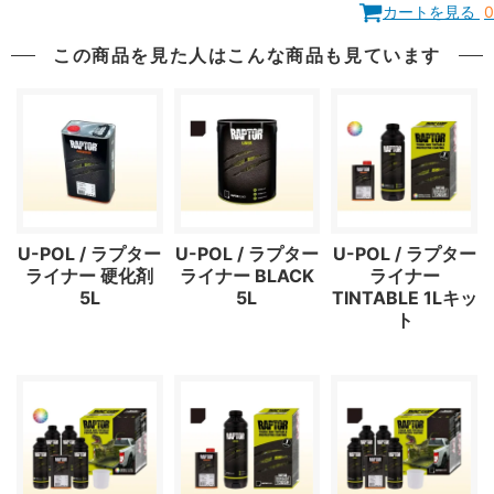
カートを見る
0
この商品を見た人はこんな商品も見ています
U-POL / ラプター
U-POL / ラプター
U-POL / ラプター
ライナー 硬化剤
ライナー BLACK
ライナー
5L
5L
TINTABLE 1Lキッ
ト