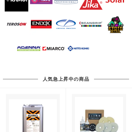
人気急上昇中の商品