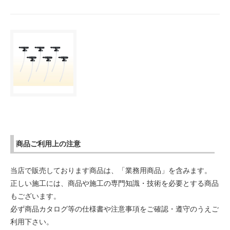
商品ご利用上の注意
当店で販売しております商品は、「業務用商品」を含みます。
正しい施工には、商品や施工の専門知識・技術を必要とする商品
もございます。
必ず商品カタログ等の仕様書や注意事項をご確認・遵守のうえご
利用下さい。