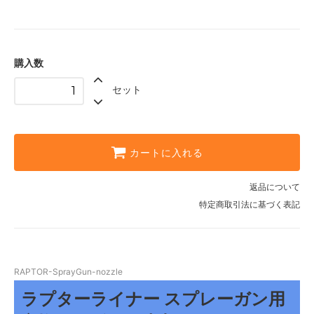
購入数
セット
カートに入れる
返品について
特定商取引法に基づく表記
RAPTOR-SprayGun-nozzle
ラプターライナー スプレーガン用