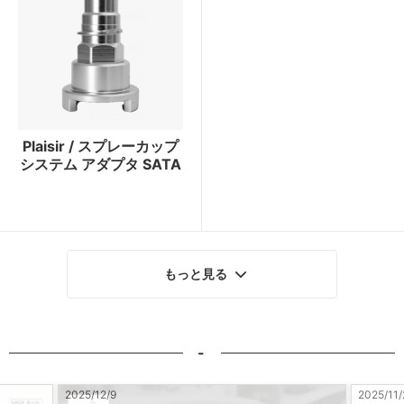
Plaisir / スプレーカップ
システム アダプタ SATA
もっと見る
-
2025/11/28