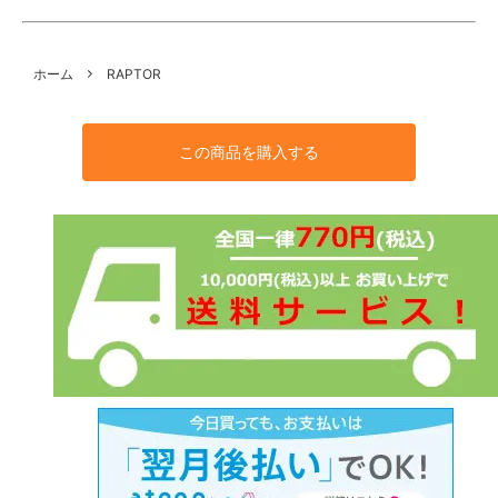
ホーム
RAPTOR
この商品を購入する