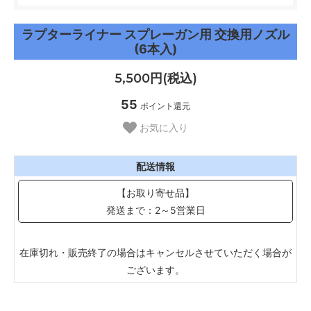
ラプターライナー スプレーガン用 交換用ノズル
(6本入)
5,500円(税込)
55
ポイント還元
お気に入り
配送情報
【お取り寄せ品】
発送まで：2～5営業日
在庫切れ・販売終了の場合はキャンセルさせていただく場合が
ございます。