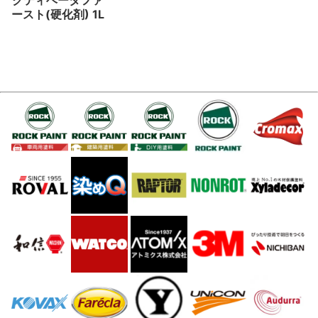
ースト(硬化剤) 1L