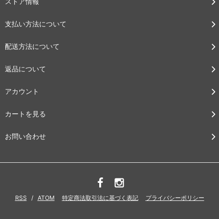
ストア情報
支払い方法について
配送方法について
返品について
アカウント
カートを見る
お問い合わせ
RSS
/
ATOM
特定商法取引法に基づく表記
プライバシーポリシー