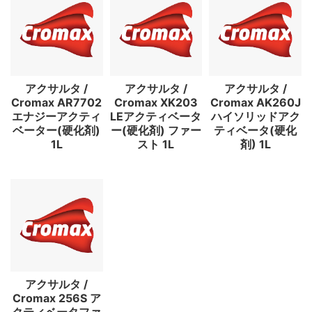
アクサルタ /
アクサルタ /
アクサルタ /
Cromax AR7702
Cromax XK203
Cromax AK260J
エナジーアクティ
LEアクティベータ
ハイソリッドアク
ベーター(硬化剤)
ー(硬化剤) ファー
ティベータ(硬化
1L
スト 1L
剤) 1L
アクサルタ /
Cromax 256S ア
クティベータファ