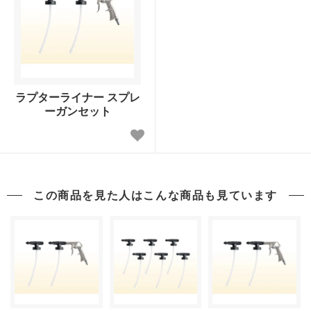
ラプターライナー スプレ
ーガンセット
この商品を見た人はこんな商品も見ています