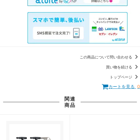
この商品について問い合わせる
買い物を続ける
トップページ
カートを見る
0
関連
商品