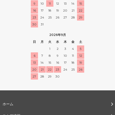
9
10
11
12
13
14
15
16
17
18
19
20
21
22
23
24
25
26
27
28
29
30
31
2026年9月
日
月
火
水
木
金
土
1
2
3
4
5
6
7
8
9
10
11
12
13
14
15
16
17
18
19
20
21
22
23
24
25
26
27
28
29
30
ホーム