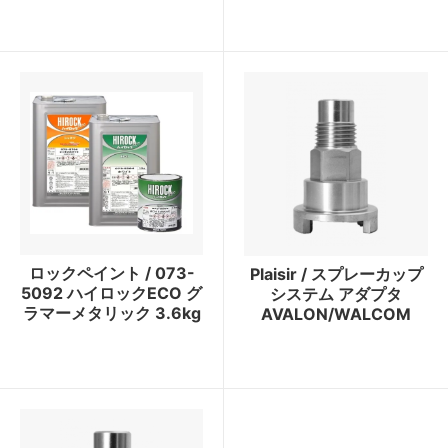
ロックペイント / 073-
Plaisir / スプレーカップ
5092 ハイロックECO グ
システム アダプタ
ラマーメタリック 3.6kg
AVALON/WALCOM