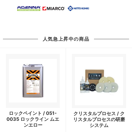
人気急上昇中の商品
ロックペイント / 051-
クリスタルプロセス / ク
0035 ロックライン ムエ
リスタルプロセスの研磨
ンエロー
システム