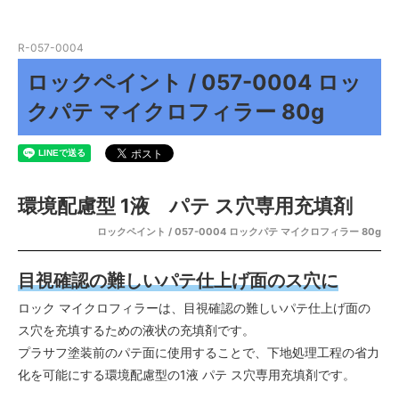
R-057-0004
ロックペイント / 057-0004 ロッ
クパテ マイクロフィラー 80g
環境配慮型 1液 パテ ス穴専用充填剤
ロックペイント / 057-0004 ロックパテ マイクロフィラー 80g
目視確認の難しいパテ仕上げ面のス穴に
ロック マイクロフィラーは、目視確認の難しいパテ仕上げ面の
ス穴を充填するための液状の充填剤です。
プラサフ塗装前のパテ面に使用することで、下地処理工程の省力
化を可能にする環境配慮型の1液 パテ ス穴専用充填剤です。