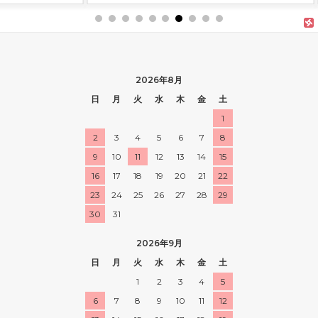
2026年8月
日
月
火
水
木
金
土
1
2
3
4
5
6
7
8
9
10
11
12
13
14
15
16
17
18
19
20
21
22
23
24
25
26
27
28
29
30
31
2026年9月
日
月
火
水
木
金
土
1
2
3
4
5
6
7
8
9
10
11
12