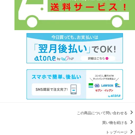
この商品について問い合わせる
買い物を続ける
トップページ