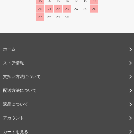
13
14
15
16
17
18
19
20
21
22
23
24
25
26
27
28
29
30
ホーム
ストア情報
支払い方法について
配送方法について
返品について
アカウント
カートを見る