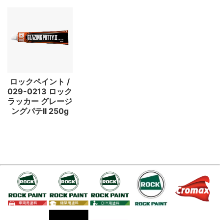
ロックペイント /
029-0213 ロック
ラッカー グレージ
ングパテII 250g