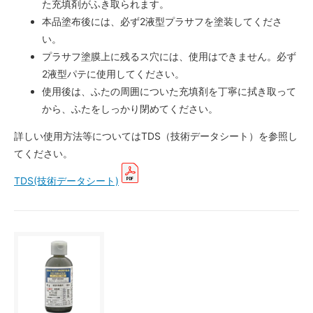
た充填剤がふき取られます。
本品塗布後には、必ず2液型プラサフを塗装してくださ
い。
プラサフ塗膜上に残るス穴には、使用はできません。必ず
2液型パテに使用してください。
使用後は、ふたの周囲についた充填剤を丁寧に拭き取って
から、ふたをしっかり閉めてください。
詳しい使用方法等についてはTDS（技術データシート）を参照し
てください。
TDS(技術データシート)