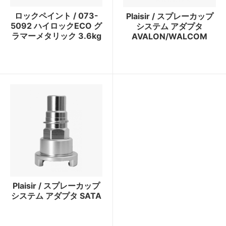
ロックペイント / 073-
Plaisir / スプレーカップ
5092 ハイロックECO グ
システム アダプタ
ラマーメタリック 3.6kg
AVALON/WALCOM
Plaisir / スプレーカップ
システム アダプタ SATA