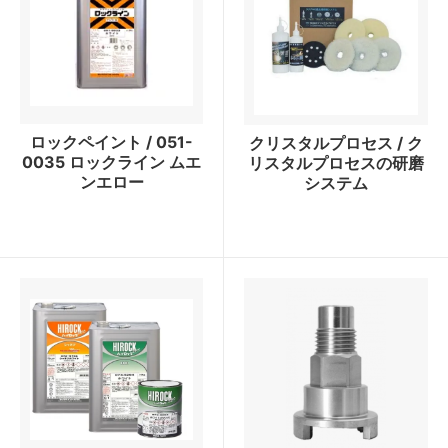
ロックペイント / 051-
クリスタルプロセス / ク
0035 ロックライン ムエ
リスタルプロセスの研磨
ンエロー
システム