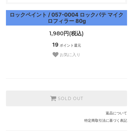
ロックペイント / 057-0004 ロックパテ マイク
ロフィラー 80g
1,980円(税込)
19
ポイント還元
お気に入り
SOLD OUT
返品について
特定商取引法に基づく表記