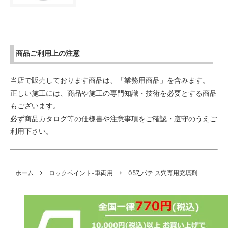
商品ご利用上の注意
当店で販売しております商品は、「業務用商品」を含みます。
正しい施工には、商品や施工の専門知識・技術を必要とする商品
もございます。
必ず商品カタログ等の仕様書や注意事項をご確認・遵守のうえご
利用下さい。
ホーム
ロックペイント-車両用
057_パテ ス穴専用充填剤