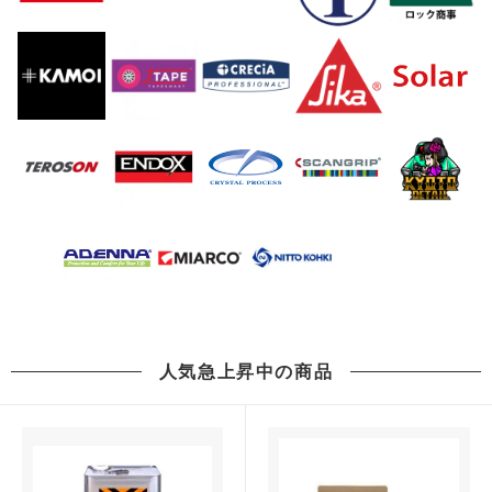
人気急上昇中の商品