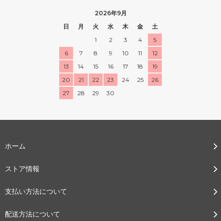
2026年9月
日
月
火
水
木
金
土
1
2
3
4
5
6
7
8
9
10
11
12
13
14
15
16
17
18
19
20
21
22
23
24
25
26
27
28
29
30
ホーム
ストア情報
支払い方法について
配送方法について