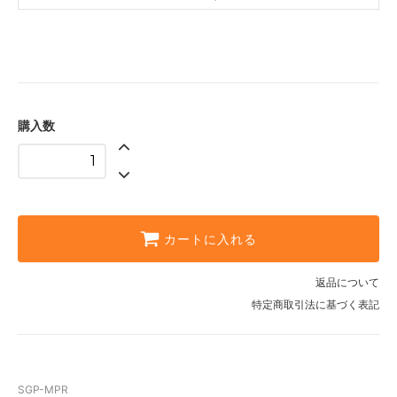
購入数
カートに入れる
返品について
特定商取引法に基づく表記
SGP-MPR