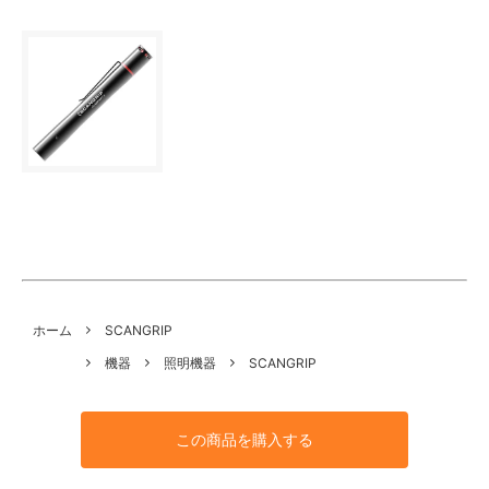
ホーム
SCANGRIP
機器
照明機器
SCANGRIP
この商品を購入する