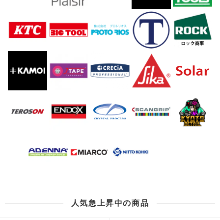
人気急上昇中の商品