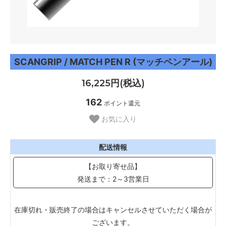
SCANGRIP / MATCH PEN R (マッチペンアール)
16,225円(税込)
162
ポイント還元
お気に入り
配送情報
【お取り寄せ品】
発送まで：2～3営業日
在庫切れ・販売終了の場合はキャンセルさせていただく場合が
ございます。