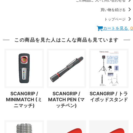
この商品について問い合わせる
買い物を続ける
トップページ
カートを見る
0
この商品を見た人はこんな商品も見ています
SCANGRIP /
SCANGRIP /
SCANGRIP / トラ
MINIMATCH (ミ
MATCH PEN (マ
イポッドスタンド
ニマッチ)
ッチペン)