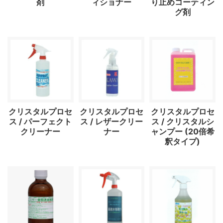
剤
ィショナー
り止めコーティン
グ剤
クリスタルプロセ
クリスタルプロセ
クリスタルプロセ
ス / パーフェクト
ス / レザークリー
ス / クリスタルシ
クリーナー
ナー
ャンプー (20倍希
釈タイプ)