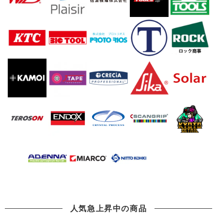
人気急上昇中の商品