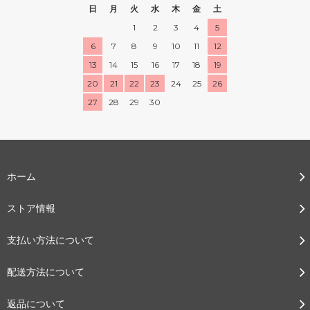
日
月
火
水
木
金
土
1
2
3
4
5
6
7
8
9
10
11
12
13
14
15
16
17
18
19
20
21
22
23
24
25
26
27
28
29
30
ホーム
ストア情報
支払い方法について
配送方法について
返品について