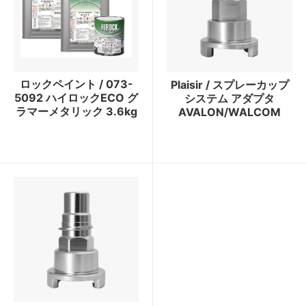
ロックペイント / 073-
Plaisir / スプレーカップ
5092 ハイロックECO グ
システム アダプタ
ラマーメタリック 3.6kg
AVALON/WALCOM