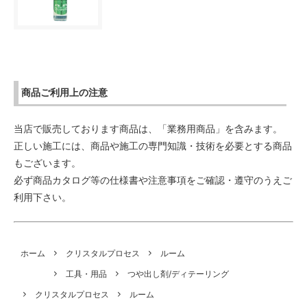
商品ご利用上の注意
当店で販売しております商品は、「業務用商品」を含みます。
正しい施工には、商品や施工の専門知識・技術を必要とする商品
もございます。
必ず商品カタログ等の仕様書や注意事項をご確認・遵守のうえご
利用下さい。
ホーム
クリスタルプロセス
ルーム
工具・用品
つや出し剤/ディテーリング
クリスタルプロセス
ルーム