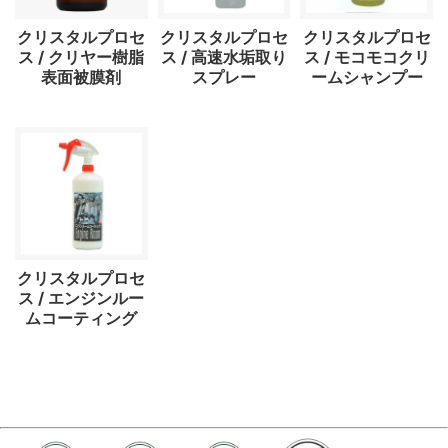
クリスタルプロセ
クリスタルプロセ
クリスタルプロセ
ス / クリヤー樹脂
ス / 高速水垢取り
ス / モコモコクリ
表面被膜剤
スプレー
ームシャンプー
クリスタルプロセ
ス / エンジンルー
ムコーティング