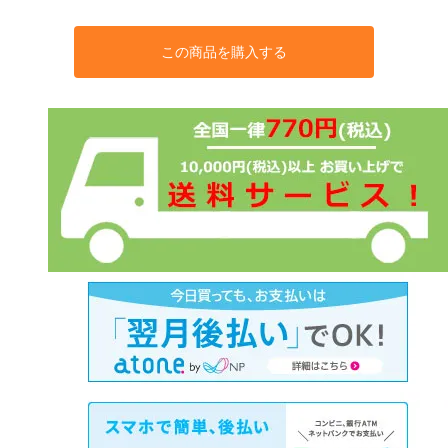
この商品を購入する