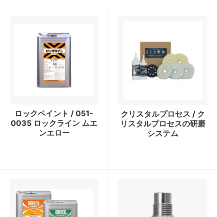
ロックペイント / 051-
クリスタルプロセス / ク
0035 ロックライン ムエ
リスタルプロセスの研磨
ンエロー
システム