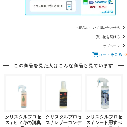
この商品について問い合わせる
買い物を続ける
トップページ
カートを見る
0
この商品を見た人はこんな商品も見ています
クリスタルプロセ
クリスタルプロセ
クリスタルプロセ
ス / ヒノキの消臭
ス / レザーコンデ
ス / シート用すべ