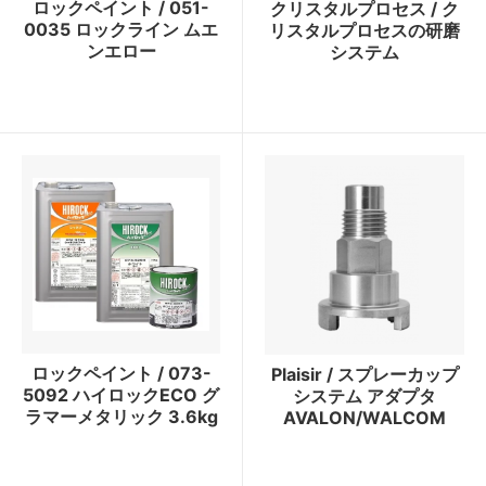
ロックペイント / 051-
クリスタルプロセス / ク
0035 ロックライン ムエ
リスタルプロセスの研磨
ンエロー
システム
ロックペイント / 073-
Plaisir / スプレーカップ
5092 ハイロックECO グ
システム アダプタ
ラマーメタリック 3.6kg
AVALON/WALCOM