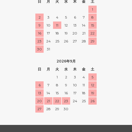
日
月
火
水
木
金
土
1
2
3
4
5
6
7
8
9
10
11
12
13
14
15
16
17
18
19
20
21
22
23
24
25
26
27
28
29
30
31
2026年9月
日
月
火
水
木
金
土
1
2
3
4
5
6
7
8
9
10
11
12
13
14
15
16
17
18
19
20
21
22
23
24
25
26
27
28
29
30