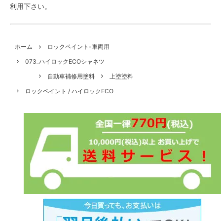
利用下さい。
ホーム
ロックペイント-車両用
073_ハイロックECOシャネツ
自動車補修用塗料
上塗塗料
ロックペイント / ハイロックECO