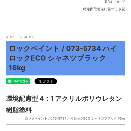
返品について
特定商取引法に基づく表記
R-073-5734-01
ロックペイント / 073-5734 ハイ
ロックECO シャネツブラック
16kg
環境配慮型 4：1 アクリルポリウレタン
樹脂塗料
ロックペイント / 073-5734 ハイロックECO シャネツブラック 16kg