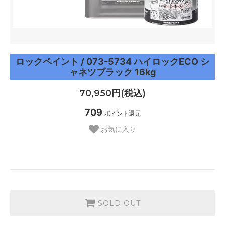
ロックペイント / 073-5734 ハイロックECO シ
ャネツブラック 16kg
70,950円(税込)
709
ポイント還元
お気に入り
SOLD OUT