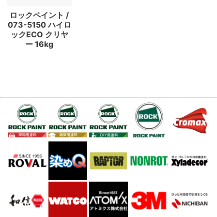
ロックペイント /
073-5150 ハイロ
ックECO クリヤ
ー 16kg