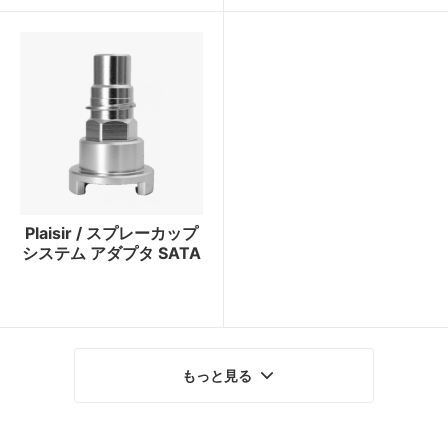
Plaisir / スプレーカップ
システム アダプタ SATA
もっと見る