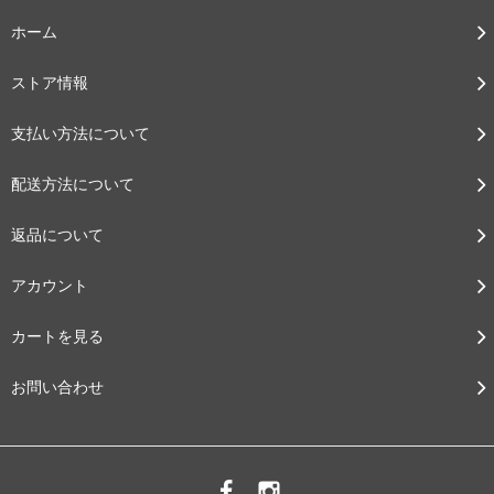
ホーム
ストア情報
支払い方法について
配送方法について
返品について
アカウント
カートを見る
お問い合わせ