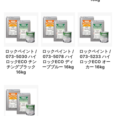
ロックペイント /
ロックペイント /
ロックペイント /
073-5030 ハイ
073-5078 ハイ
073-5233 ハイ
ロックECO チン
ロックECO ディ
ロックECO オー
チングブラック
ープブルー 16kg
カー 16kg
16kg