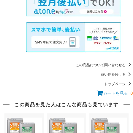
この商品について問い合わせる
買い物を続ける
トップページ
カートを見る
0
この商品を見た人はこんな商品も見ています