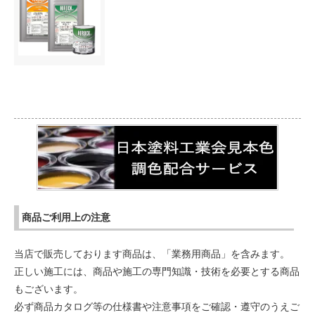
商品ご利用上の注意
当店で販売しております商品は、「業務用商品」を含みます。
正しい施工には、商品や施工の専門知識・技術を必要とする商品
もございます。
必ず商品カタログ等の仕様書や注意事項をご確認・遵守のうえご