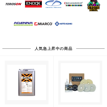
人気急上昇中の商品