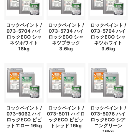
ロックペイント /
ロックペイント /
ロックペイント /
073-5704 ハイ
073-5734 ハイ
073-5704 ハイ
ロックECO シャ
ロックECO シャ
ロックECO シャ
ネツホワイト
ネツブラック
ネツホワイト
16kg
3.6kg
3.6kg
ロックペイント /
ロックペイント /
ロックペイント /
073-5062 ハイ
073-5011 ハイロ
073-5076 ハイ
ロックECO ビビ
ックECO ビビッ
ロックECO シア
ットエロー 16kg
トレッド 16kg
ニングリーン
16kg