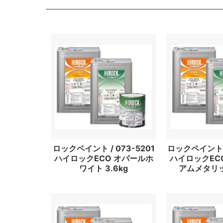
ロックペイント / 073-5201
ロックペイント /
ハイロックECO オパールホ
ハイロックEC
ワイト 3.6kg
アムメタリック