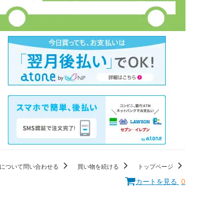
について問い合わせる
買い物を続ける
トップページ
カートを見る
0