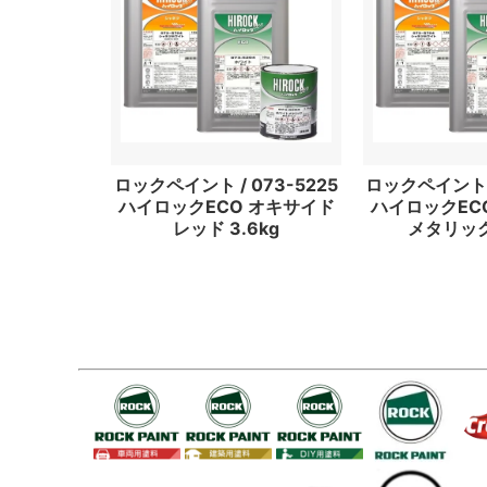
ロックペイント / 073-5225
ロックペイント /
ハイロックECO オキサイド
ハイロックEC
レッド 3.6kg
メタリック 