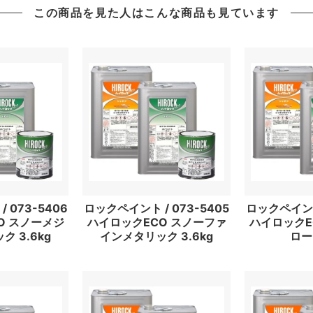
この商品を見た人はこんな商品も見ています
 073-5406
ロックペイント / 073-5405
ロックペイント 
O スノーメジ
ハイロックECO スノーファ
ハイロックE
 3.6kg
インメタリック 3.6kg
ロー 