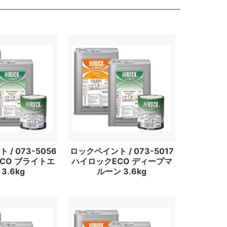
/ 073-5056
ロックペイント / 073-5017
CO ブライトエ
ハイロックECO ディープマ
3.6kg
ルーン 3.6kg