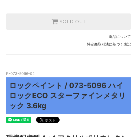
SOLD OUT
返品について
特定商取引法に基づく表記
R-073-5096-02
ロックペイント / 073-5096 ハイ
ロックECO スターファインメタリ
ック 3.6kg