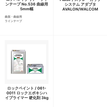
ンテープ No.536 曲線用
システム アダプタ
5mm幅
AVALON/WALCOM
曲面・曲線用
ラインテープ
ロックペイント / 061-
0011 ロックエポキシハ
イプライマー 硬化剤 3kg