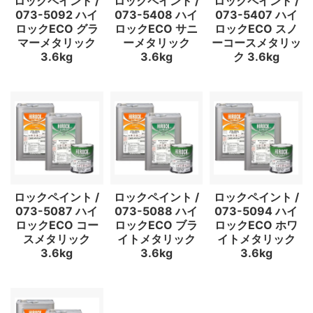
ロックペイント /
ロックペイント /
ロックペイント /
073-5092 ハイ
073-5408 ハイ
073-5407 ハイ
ロックECO グラ
ロックECO サニ
ロックECO スノ
マーメタリック
ーメタリック
ーコースメタリッ
3.6kg
3.6kg
ク 3.6kg
ロックペイント /
ロックペイント /
ロックペイント /
073-5087 ハイ
073-5088 ハイ
073-5094 ハイ
ロックECO コー
ロックECO ブラ
ロックECO ホワ
スメタリック
イトメタリック
イトメタリック
3.6kg
3.6kg
3.6kg