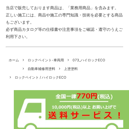
当店で販売しております商品は、「業務用商品」を含みます。
正しい施工には、商品や施工の専門知識・技術を必要とする商品
もございます。
必ず商品カタログ等の仕様書や注意事項をご確認・遵守のうえご
利用下さい。
ホーム
ロックペイント-車両用
073_ハイロックECO
自動車補修用塗料
上塗塗料
ロックペイント / ハイロックECO