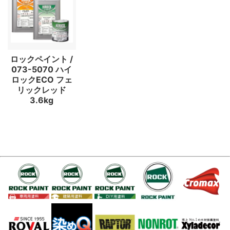
ロックペイント /
073-5070 ハイ
ロックECO フェ
リックレッド
3.6kg