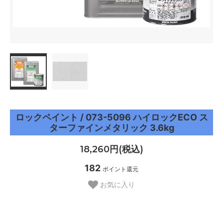
ロックペイント / 073-5096 ハイロックECO ス
ターファインメタリック 3.6kg
18,260円(税込)
182
ポイント還元
お気に入り