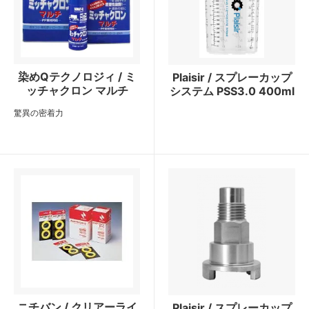
染めQテクノロジィ / ミ
Plaisir / スプレーカップ
ッチャクロン マルチ
システム PSS3.0 400ml
驚異の密着力
ニチバン / クリアーライ
Plaisir / スプレーカップ