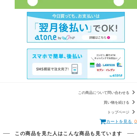
この商品について問い合わせる
買い物を続ける
トップページ
カートを見る
0
この商品を見た人はこんな商品も見ています