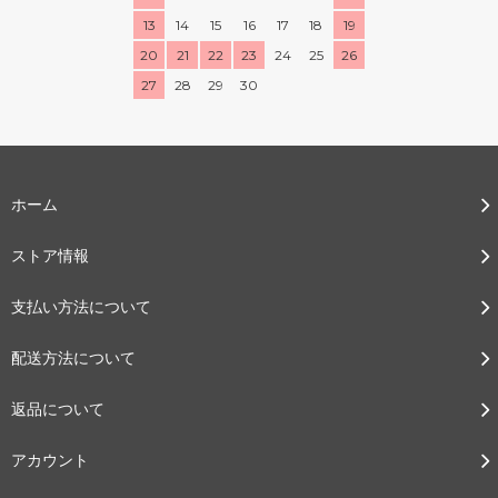
13
14
15
16
17
18
19
20
21
22
23
24
25
26
27
28
29
30
ホーム
ストア情報
支払い方法について
配送方法について
返品について
アカウント