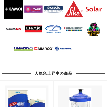
人気急上昇中の商品