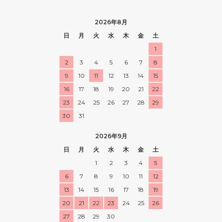
2026年8月
日
月
火
水
木
金
土
1
2
3
4
5
6
7
8
9
10
11
12
13
14
15
16
17
18
19
20
21
22
23
24
25
26
27
28
29
30
31
2026年9月
日
月
火
水
木
金
土
1
2
3
4
5
6
7
8
9
10
11
12
13
14
15
16
17
18
19
20
21
22
23
24
25
26
27
28
29
30