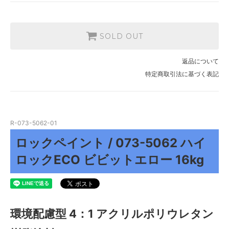
SOLD OUT
返品について
特定商取引法に基づく表記
R-073-5062-01
ロックペイント / 073-5062 ハイ
ロックECO ビビットエロー 16kg
環境配慮型 4：1 アクリルポリウレタン