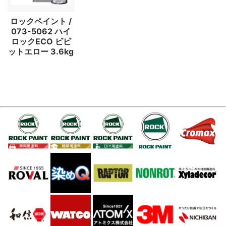
ロックペイント /
073-5062 ハイ
ロックECO ビビ
ットエロー 3.6kg