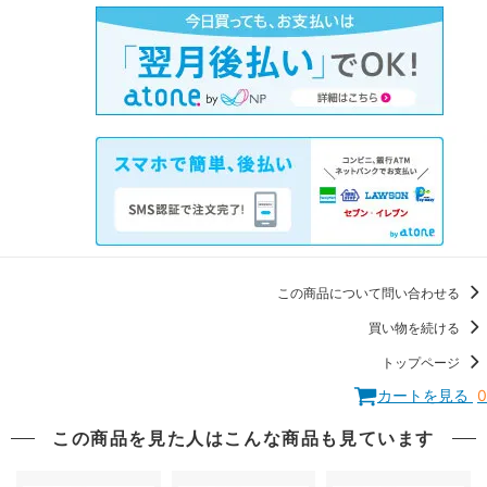
この商品について問い合わせる
買い物を続ける
トップページ
カートを見る
0
この商品を見た人はこんな商品も見ています