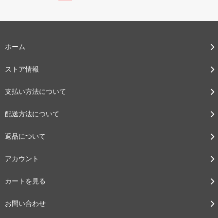
ホーム
ストア情報
支払い方法について
配送方法について
返品について
アカウント
カートを見る
お問い合わせ