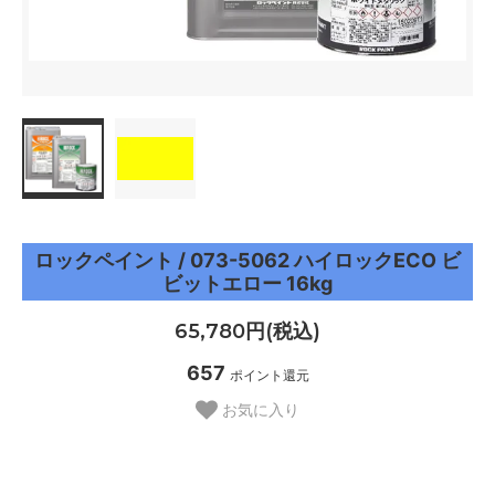
ロックペイント / 073-5062 ハイロックECO ビ
ビットエロー 16kg
65,780円(税込)
657
ポイント還元
お気に入り