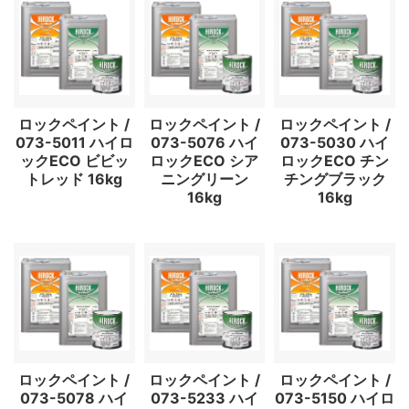
ロックペイント /
ロックペイント /
ロックペイント /
073-5011 ハイロ
073-5076 ハイ
073-5030 ハイ
ックECO ビビッ
ロックECO シア
ロックECO チン
トレッド 16kg
ニングリーン
チングブラック
16kg
16kg
ロックペイント /
ロックペイント /
ロックペイント /
073-5078 ハイ
073-5233 ハイ
073-5150 ハイロ