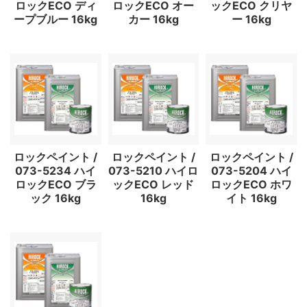
ロックECO ディ
ロックECO オー
ックECO クリヤ
ープブルー 16kg
カー 16kg
ー 16kg
ロックペイント /
ロックペイント /
ロックペイント /
073-5234 ハイ
073-5210 ハイロ
073-5204 ハイ
ロックECO ブラ
ックECO レッド
ロックECO ホワ
ック 16kg
16kg
イト 16kg