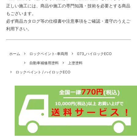
正しい施工には、商品や施工の専門知識・技術を必要とする商品
もございます。
必ず商品カタログ等の仕様書や注意事項をご確認・遵守のうえご
利用下さい。
ホーム
ロックペイント-車両用
073_ハイロックECO
自動車補修用塗料
上塗塗料
ロックペイント / ハイロックECO