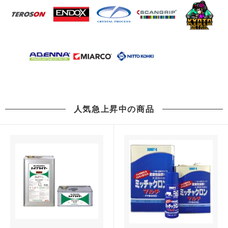
人気急上昇中の商品