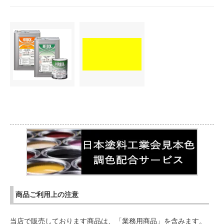
商品ご利用上の注意
当店で販売しております商品は、「業務用商品」を含みます。