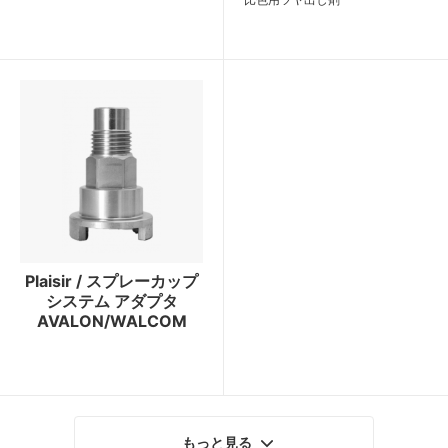
Plaisir / スプレーカップ
システム アダプタ
AVALON/WALCOM
もっと見る