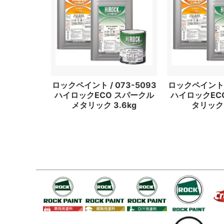
ロックペイント / 073-5093
ロックペイント /
ハイロックECO スパークル
ハイロックEC
メタリック 3.6kg
タリック 