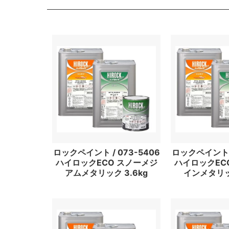
ロックペイント / 073-5406
ロックペイント /
ハイロックECO スノーメジ
ハイロックEC
アムメタリック 3.6kg
インメタリック