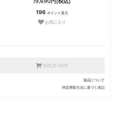
19,690円(税込)
196
ポイント還元
お気に入り
SOLD OUT
返品について
特定商取引法に基づく表記