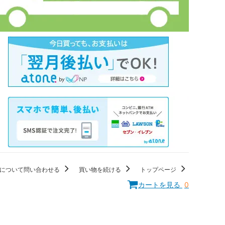
について問い合わせる
買い物を続ける
トップページ
カートを見る
0