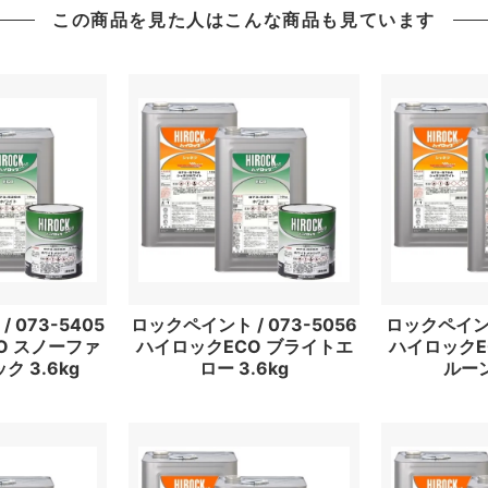
この商品を見た人はこんな商品も見ています
 073-5405
ロックペイント / 073-5056
ロックペイント 
O スノーファ
ハイロックECO ブライトエ
ハイロックE
 3.6kg
ロー 3.6kg
ルーン