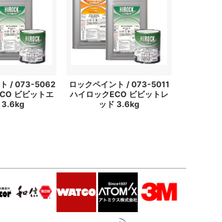
/ 073-5062
ロックペイント / 073-5011
CO ビビットエ
ハイロックECO ビビットレ
3.6kg
ッド 3.6kg