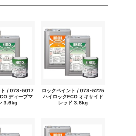
/ 073-5017
ロックペイント / 073-5225
CO ディープマ
ハイロックECO オキサイド
 3.6kg
レッド 3.6kg