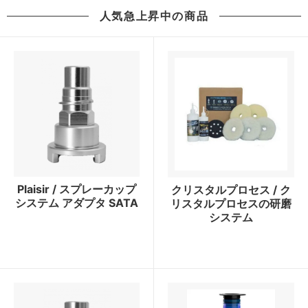
人気急上昇中の商品
Plaisir / スプレーカップ
クリスタルプロセス / ク
システム アダプタ SATA
リスタルプロセスの研磨
システム