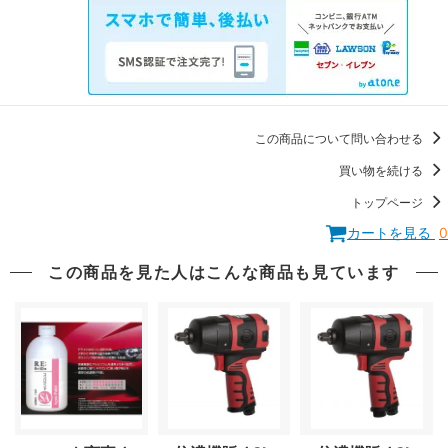
この商品について問い合わせる
買い物を続ける
トップページ
カートを見る
0
この商品を見た人はこんな商品も見ています