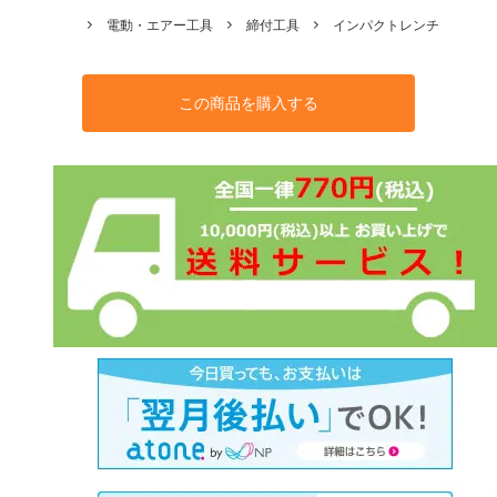
電動・エアー工具
締付工具
インパクトレンチ
この商品を購入する