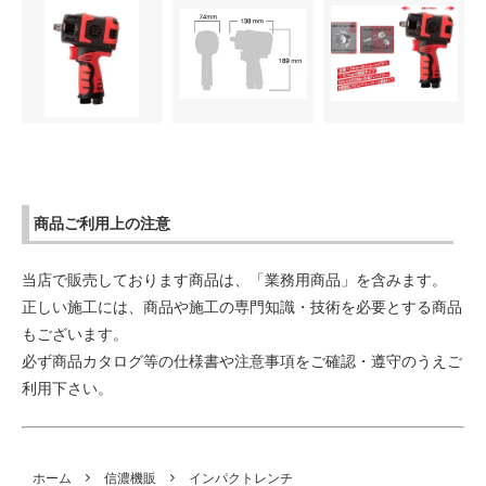
商品ご利用上の注意
当店で販売しております商品は、「業務用商品」を含みます。
正しい施工には、商品や施工の専門知識・技術を必要とする商品
もございます。
必ず商品カタログ等の仕様書や注意事項をご確認・遵守のうえご
利用下さい。
ホーム
信濃機販
インパクトレンチ