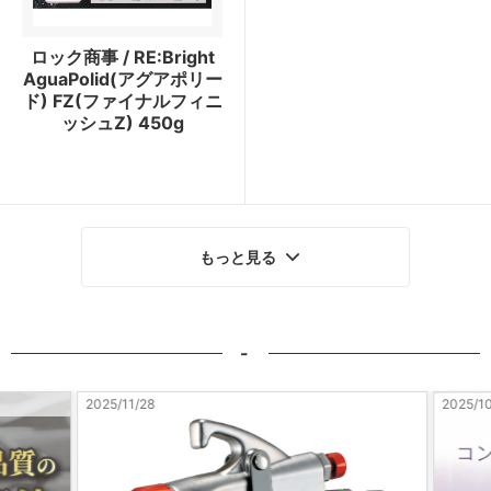
ロック商事 / RE:Bright
AguaPolid(アグアポリー
ド) FZ(ファイナルフィニ
ッシュZ) 450g
もっと見る
-
2025/11/28
2025/10