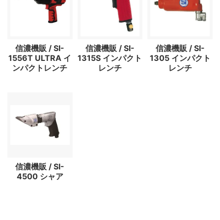
信濃機販 / SI-
信濃機販 / SI-
信濃機販 / SI-
1556T ULTRA イ
1315S インパクト
1305 インパクト
ンパクトレンチ
レンチ
レンチ
信濃機販 / SI-
4500 シャア