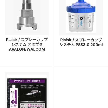
Plaisir / スプレーカップ
Plaisir / スプレーカップ
システム アダプタ
システム PSS3.0 200ml
AVALON/WALCOM