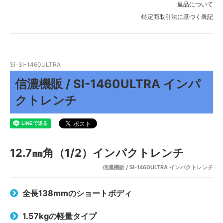
返品について
特定商取引法に基づく表記
Si-SI-1460ULTRA
信濃機販 / SI-1460ULTRA インパ
クトレンチ
12.7㎜角（1/2）インパクトレンチ
信濃機販 / SI-1460ULTRA インパクトレンチ
全長138mmのショートボディ
1.57kgの軽量タイプ