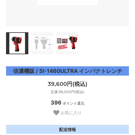
信濃機販 / SI-1460ULTRA インパクトレンチ
39,600円(税込)
定価 66,000円(税込)
396
ポイント還元
お気に入り
配送情報