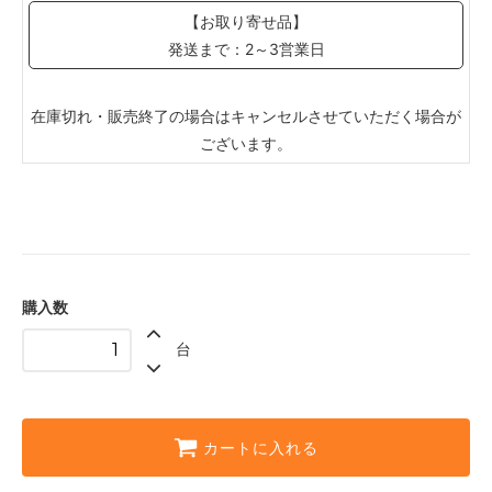
【お取り寄せ品】
発送まで：2～3営業日
在庫切れ・販売終了の場合はキャンセルさせていただく場合が
ございます。
購入数
台
カートに入れる