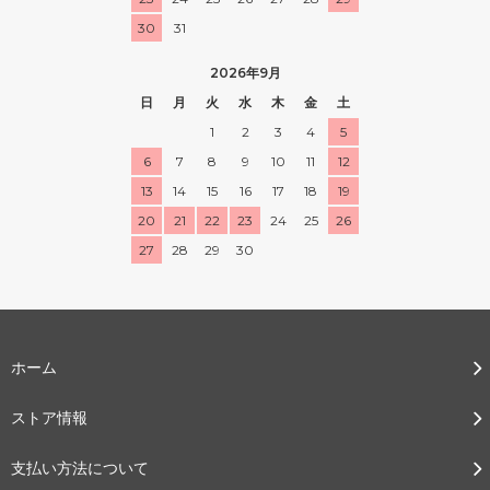
30
31
2026年9月
日
月
火
水
木
金
土
1
2
3
4
5
6
7
8
9
10
11
12
13
14
15
16
17
18
19
20
21
22
23
24
25
26
27
28
29
30
ホーム
ストア情報
支払い方法について