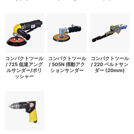
コンパクトツール
コンパクトツール
コンパクトツール
/ 725 低速アング
/ 505N 揺動アク
/ 220 ベルトサン
ルサンダー/ポリ
ションサンダー
ダー (20mm)
ッシャー