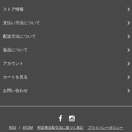
ストア情報
支払い方法について
配送方法について
返品について
アカウント
カートを見る
お問い合わせ
RSS
/
ATOM
特定商法取引法に基づく表記
プライバシーポリシー