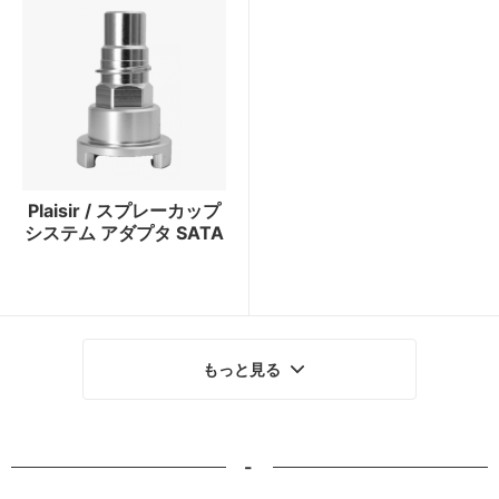
Plaisir / スプレーカップ
システム アダプタ SATA
もっと見る
-