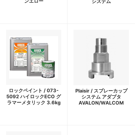
ンエロー
システム
ロックペイント / 073-
Plaisir / スプレーカップ
5092 ハイロックECO グ
システム アダプタ
ラマーメタリック 3.6kg
AVALON/WALCOM