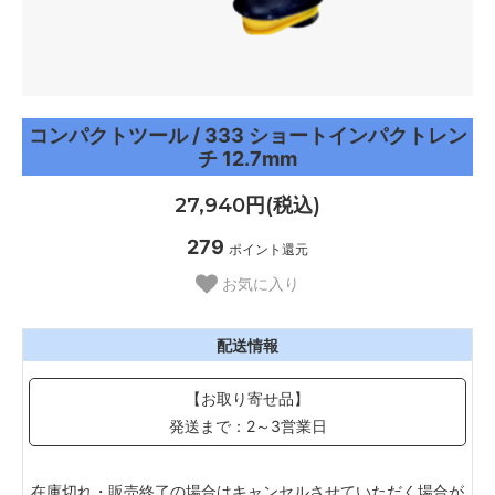
コンパクトツール / 333 ショートインパクトレン
チ 12.7mm
27,940円(税込)
279
ポイント還元
お気に入り
配送情報
【お取り寄せ品】
発送まで：2～3営業日
在庫切れ・販売終了の場合はキャンセルさせていただく場合が