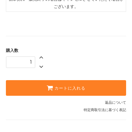
ございます。
購入数
カートに入れる
返品について
特定商取引法に基づく表記