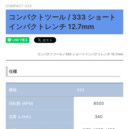
COMPACT-333
コンパクトツール / 333 ショート
インパクトレンチ 12.7mm
コンパクトツール / 333 ショートインパクトレンチ 12.7mm
仕様
機種
333
回転数 (RPM)
8500
流量 (L/min)
340