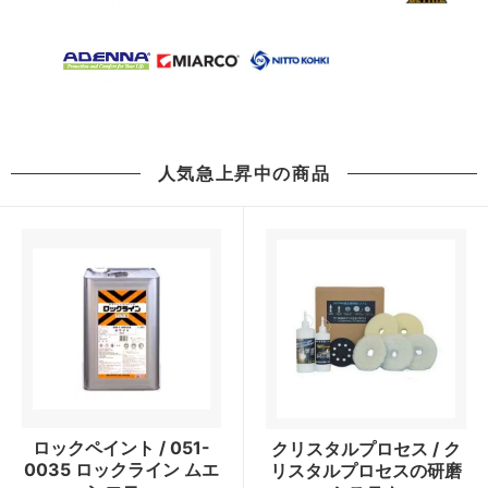
人気急上昇中の商品
ロックペイント / 051-
クリスタルプロセス / ク
0035 ロックライン ムエ
リスタルプロセスの研磨