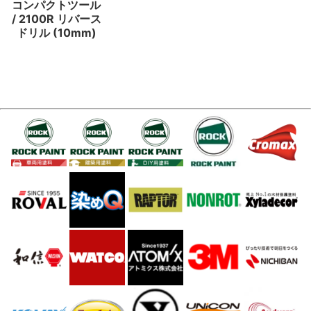
コンパクトツール
/ 2100R リバース
ドリル (10mm)