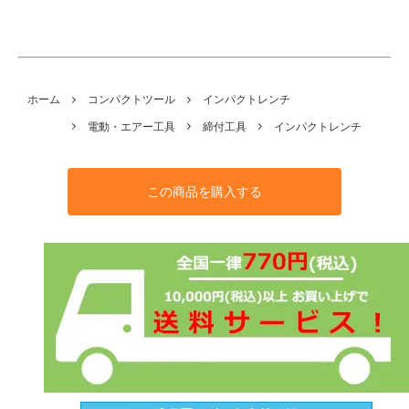
ホーム
コンパクトツール
インパクトレンチ
電動・エアー工具
締付工具
インパクトレンチ
この商品を購入する