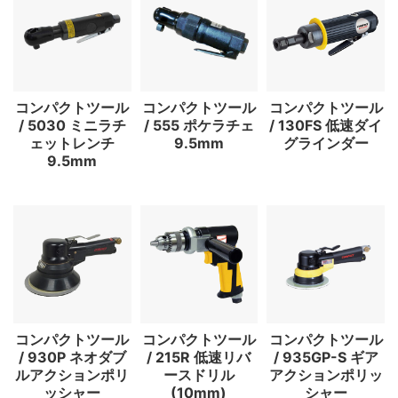
コンパクトツール
コンパクトツール
コンパクトツール
/ 5030 ミニラチ
/ 555 ポケラチェ
/ 130FS 低速ダイ
ェットレンチ
9.5mm
グラインダー
9.5mm
コンパクトツール
コンパクトツール
コンパクトツール
/ 930P ネオダブ
/ 215R 低速リバ
/ 935GP-S ギア
ルアクションポリ
ースドリル
アクションポリッ
ッシャー
(10mm)
シャー