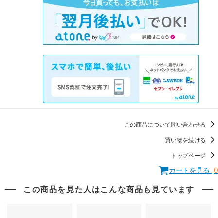
この商品について問い合わせる
買い物を続ける
トップページ
カートを見る
0
この商品を見た人はこんな商品も見ています