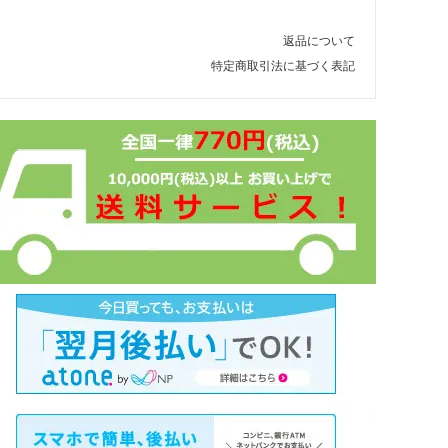
返品について
特定商取引法に基づく表記