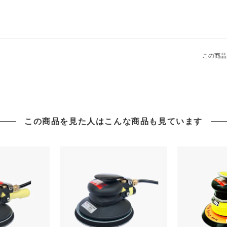
この商品
この商品を見た人はこんな商品も見ています