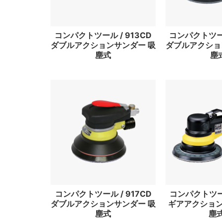
コンパクトツール / 913CD
コンパクトツール
ダブルアクションサンダー 吸
ダブルアクショ
塵式
塵
コンパクトツール / 917CD
コンパクトツール
ダブルアクションサンダー 吸
ギアアクション
塵式
塵式