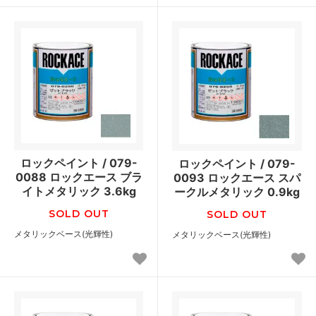
ロックペイント / 079-
ロックペイント / 079-
0088 ロックエース ブラ
0093 ロックエース スパ
イトメタリック 3.6kg
ークルメタリック 0.9kg
SOLD OUT
SOLD OUT
メタリックベース(光輝性)
メタリックベース(光輝性)