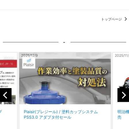
トップページ
-
2025/12/9
2025/11/
プ
Plaisir(プレジール) / 塗料カップシステム
明治機械
PSS3.0 アダプタ付セール
売