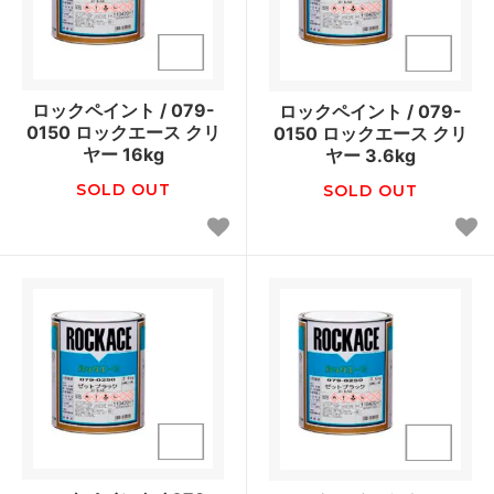
ロックペイント / 079-
ロックペイント / 079-
0150 ロックエース クリ
0150 ロックエース クリ
ヤー 16kg
ヤー 3.6kg
SOLD OUT
SOLD OUT