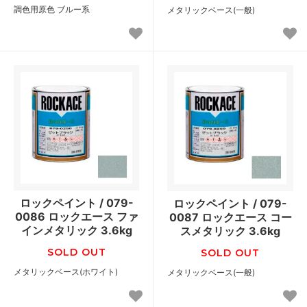
調色用原色 ブルー系
メタリックベース(一般)
ロックペイント / 079-
ロックペイント / 079-
0086 ロックエース ファ
0087 ロックエース コー
インメタリック 3.6kg
スメタリック 3.6kg
SOLD OUT
SOLD OUT
メタリックベース(ホワイト)
メタリックベース(一般)