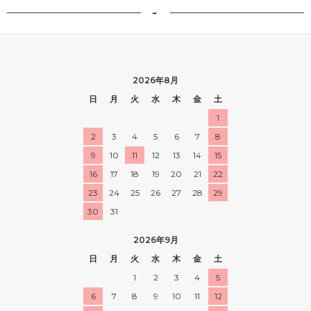
-
2026年8月
日
月
火
水
木
金
土
1
2
3
4
5
6
7
8
9
10
11
12
13
14
15
16
17
18
19
20
21
22
23
24
25
26
27
28
29
30
31
2026年9月
日
月
火
水
木
金
土
1
2
3
4
5
6
7
8
9
10
11
12