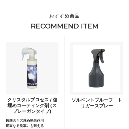
おすすめ商品
RECOMMEND ITEM
クリスタルプロセス / 傷
ソルベントプルーフ ト
埋めコーティング剤 (ス
リガースプレー
プレーガンタイプ)
抜群のキズ埋め効果作用
度重なる洗車にも耐える