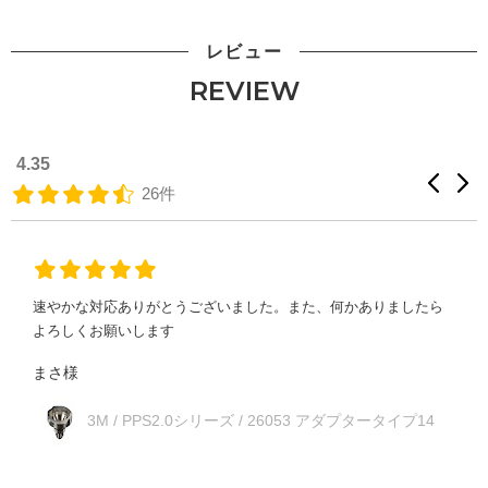
レビュー
REVIEW
4.35
26件
速やかな対応ありがとうございました。また、何かありましたら
よろしくお願いします
まさ様
3M / PPS2.0シリーズ / 26053 アダプタータイプ14