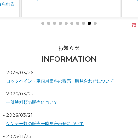
お知らせ
INFORMATION
2026/03/26
ロックペイント車両用塗料の販売一時見合わせについて
2026/03/25
一部塗料類の販売について
2026/03/21
シンナー類の販売一時見合わせについて
2025/11/25