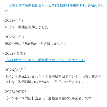
「日塗工見本色調色配合サービス(自動車補修用塗料)」を始めまし
た
2025/11/13
レビュー機能を追加しました。
2025/11/10
決済手段に「PayPay」を追加しました。
2025/10/06
「自動車ボディカラー調色配合サービス」始めました
2024/02/15
ポイント還元始めました！会員登録初回ポイント・お買い物ポイ
ントを、次回以降のお支払いにご利用いただけます。
2023/09/05
【インボイス対応】当店は「適格請求書発行事業者」です