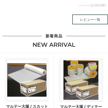
レビュー一覧
新着商品
NEW ARRIVAL
マルテー大塚 / スカット
マルテー大塚 / ディテー