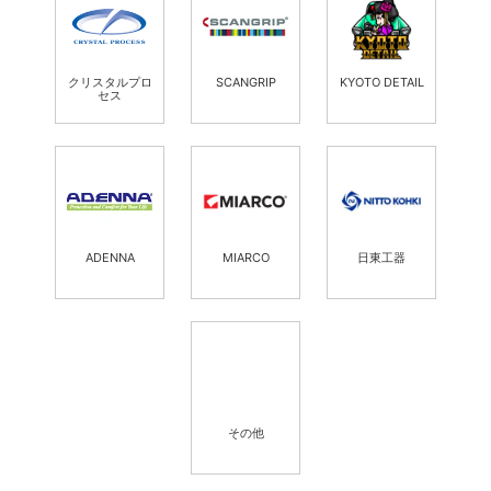
クリスタルプロ
SCANGRIP
KYOTO DETAIL
セス
ADENNA
MIARCO
日東工器
その他