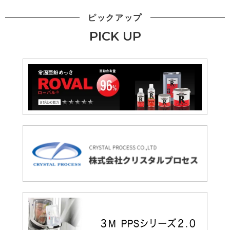
ピックアップ
PICK UP