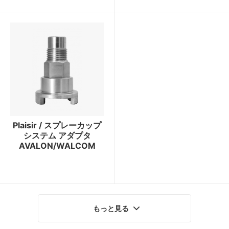
Plaisir / スプレーカップ
システム アダプタ
AVALON/WALCOM
もっと見る