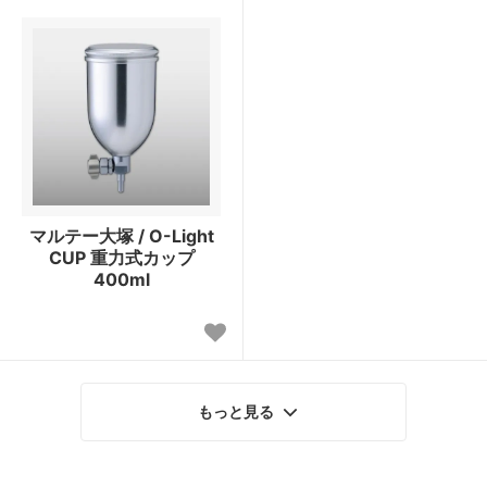
マルテー大塚 / O-Light
CUP 重力式カップ
400ml
もっと見る