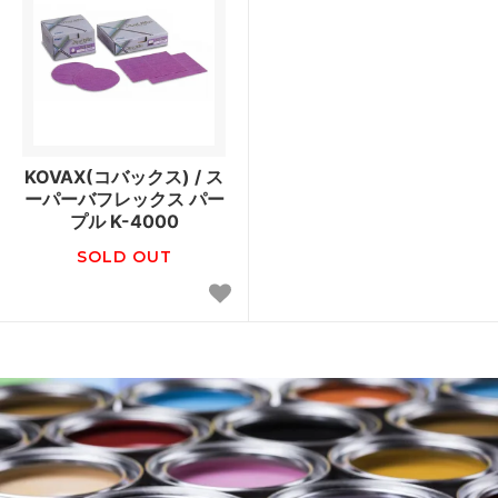
KOVAX(コバックス) / ス
ーパーバフレックス パー
プル K-4000
SOLD OUT