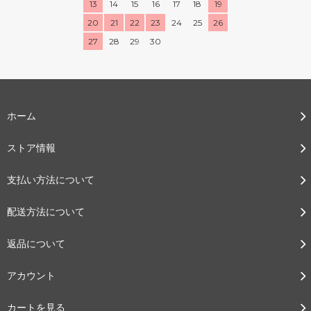
13
14
15
16
17
18
19
20
21
22
23
24
25
26
27
28
29
30
ホーム
ストア情報
支払い方法について
配送方法について
返品について
アカウント
カートを見る