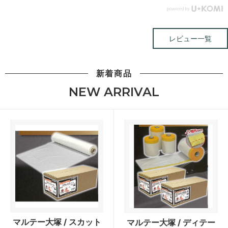
レビュー一覧
新着商品
NEW ARRIVAL
マルテー大塚 / スカット
マルテー大塚 / ディテー