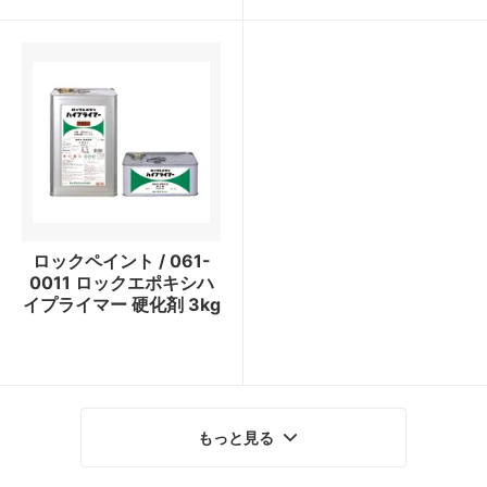
ロックペイント / 061-
0011 ロックエポキシハ
イプライマー 硬化剤 3kg
もっと見る