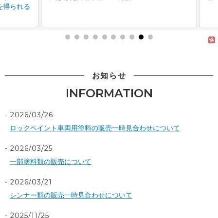
お知らせ
INFORMATION
2026/03/26
ロックペイント車両用塗料の販売一時見合わせについて
2026/03/25
一部塗料類の販売について
2026/03/21
シンナー類の販売一時見合わせについて
2025/11/25