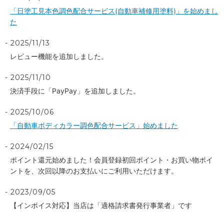
「日塗工見本色調色配合サービス(自動車補修用塗料)」を始めまし
た
2025/11/13
レビュー機能を追加しました。
2025/11/10
決済手段に「PayPay」を追加しました。
2025/10/06
「自動車ボディカラー調色配合サービス」始めました
2024/02/15
ポイント還元始めました！会員登録初回ポイント・お買い物ポイ
ントを、次回以降のお支払いにご利用いただけます。
2023/09/05
【インボイス対応】当店は「適格請求書発行事業者」です