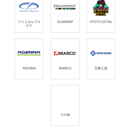
クリスタルプロ
SCANGRIP
KYOTO DETAIL
セス
ADENNA
MIARCO
日東工器
その他