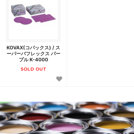
KOVAX(コバックス) / ス
ーパーバフレックス パー
プル K-4000
SOLD OUT