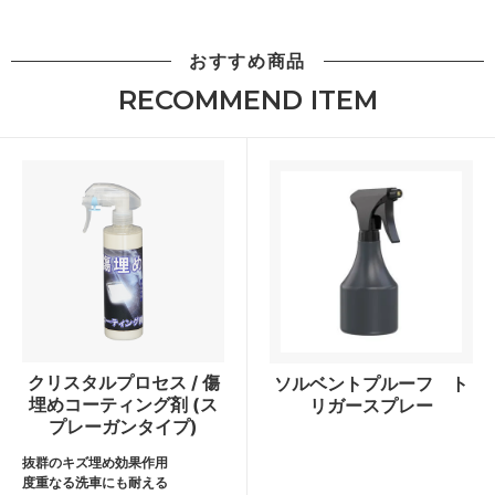
おすすめ商品
RECOMMEND ITEM
クリスタルプロセス / 傷
ソルベントプルーフ ト
埋めコーティング剤 (ス
リガースプレー
プレーガンタイプ)
抜群のキズ埋め効果作用
度重なる洗車にも耐える