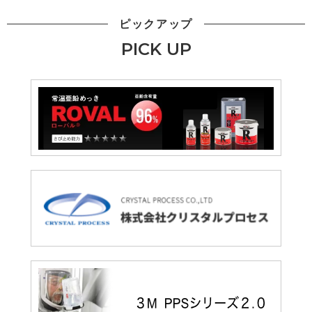
ピックアップ
PICK UP