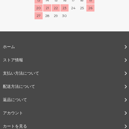
13
14
15
16
17
18
19
20
21
22
23
24
25
26
27
28
29
30
ホーム
ストア情報
支払い方法について
配送方法について
返品について
アカウント
カートを見る