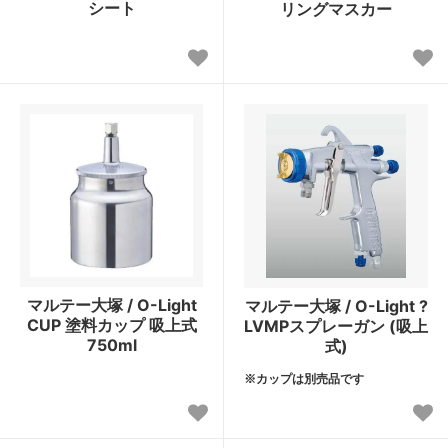
シート
リングマスカー
マルテー大塚 / O-Light
マルテー大塚 / O-Light ?
CUP 塗料カップ 吸上式
LVMPスプレーガン (吸上
750ml
式)
※カップは別売品です