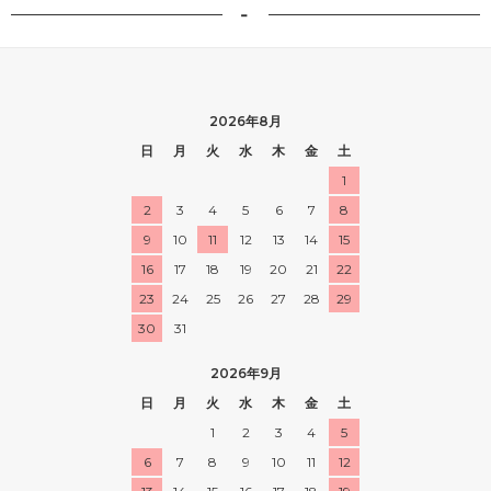
-
2026年8月
日
月
火
水
木
金
土
1
2
3
4
5
6
7
8
9
10
11
12
13
14
15
16
17
18
19
20
21
22
23
24
25
26
27
28
29
30
31
2026年9月
日
月
火
水
木
金
土
1
2
3
4
5
6
7
8
9
10
11
12