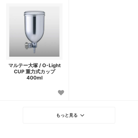
マルテー大塚 / O-Light
CUP 重力式カップ
400ml
もっと見る