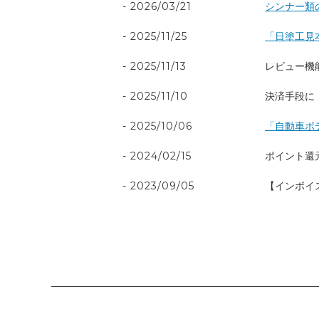
2026/03/21
シンナー類
2025/11/25
「日塗工見
2025/11/13
レビュー機
2025/11/10
決済手段に「
2025/10/06
「自動車ボ
2024/02/15
ポイント還
2023/09/05
【インボイ