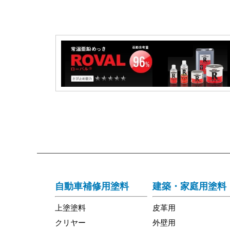
自動車補修用塗料
建築・家庭用塗料
上塗塗料
皮革用
クリヤー
外壁用