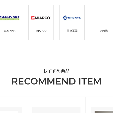
ADENNA
MIARCO
日東工器
その他
おすすめ商品
RECOMMEND ITEM