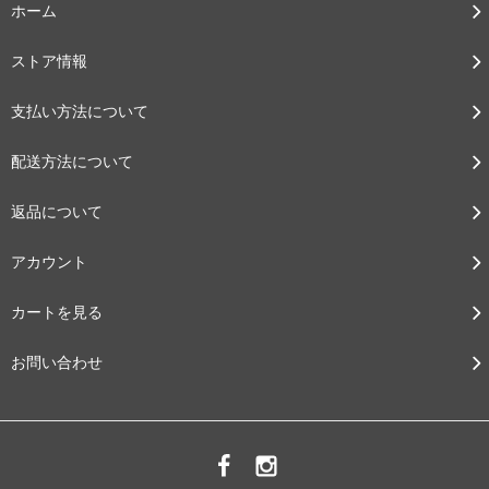
ホーム
ストア情報
支払い方法について
配送方法について
返品について
アカウント
カートを見る
お問い合わせ