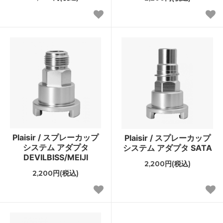
Plaisir / スプレーカップ
Plaisir / スプレーカップ
システム アダプタ
システム アダプタ SATA
DEVILBISS/MEIJI
2,200円(税込)
2,200円(税込)