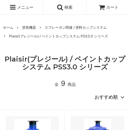
メニュー
検索
カート
ホーム
塗装機器
スプレーガン関連 / 塗料カップシステム
Plaisir(プレジール) / ペイントカップシステム PSS3.0 シリーズ
Plaisir(プレジール) / ペイントカップ
システム PSS3.0 シリーズ
9
全
商品