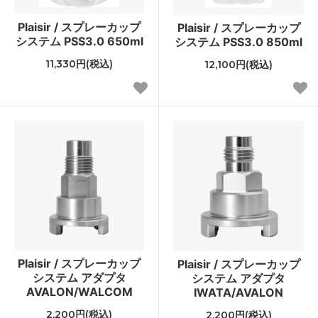
Plaisir / スプレーカップ
Plaisir / スプレーカップ
システム PSS3.0 650ml
システム PSS3.0 850ml
11,330円(税込)
12,100円(税込)
Plaisir / スプレーカップ
Plaisir / スプレーカップ
システム アダプタ
システム アダプタ
AVALON/WALCOM
IWATA/AVALON
2,200円(税込)
2,200円(税込)