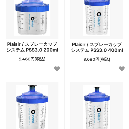
Plaisir / スプレーカップ
Plaisir / スプレーカップ
システム PSS3.0 200ml
システム PSS3.0 400ml
9,460円(税込)
9,680円(税込)