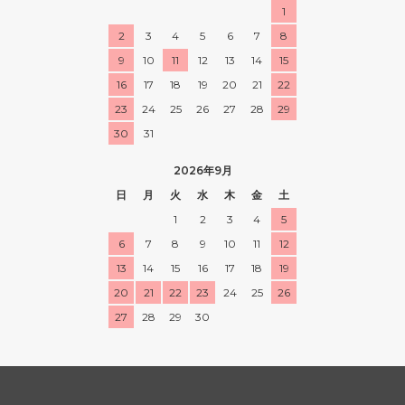
1
2
3
4
5
6
7
8
9
10
11
12
13
14
15
16
17
18
19
20
21
22
23
24
25
26
27
28
29
30
31
2026年9月
日
月
火
水
木
金
土
1
2
3
4
5
6
7
8
9
10
11
12
13
14
15
16
17
18
19
20
21
22
23
24
25
26
27
28
29
30