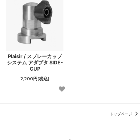
Plaisir / スプレーカップ
システム アダプタ SIDE-
CUP
2,200円(税込)
トップページ
-